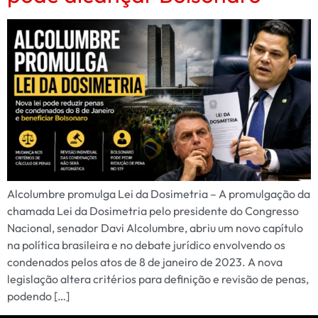
Alcolumbre promulga Lei da Dosimetria – A promulgação da
chamada Lei da Dosimetria pelo presidente do Congresso
Nacional, senador Davi Alcolumbre, abriu um novo capítulo
na política brasileira e no debate jurídico envolvendo os
condenados pelos atos de 8 de janeiro de 2023. A nova
legislação altera critérios para definição e revisão de penas,
podendo […]