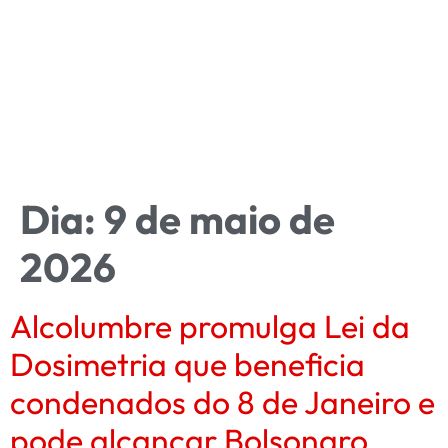
Dia:
9 de maio de
2026
Alcolumbre promulga Lei da
Dosimetria que beneficia
condenados do 8 de Janeiro e
pode alcançar Bolsonaro