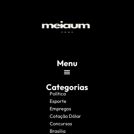
Menu
Categorias
Política
Esporte
Empregos
Cotação Dólar
Concursos
Brasília