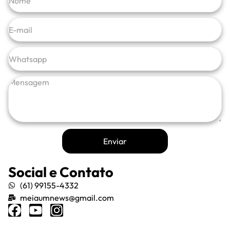
Enviar
Social e Contato
(61) 99155-4332
meiaumnews@gmail.com