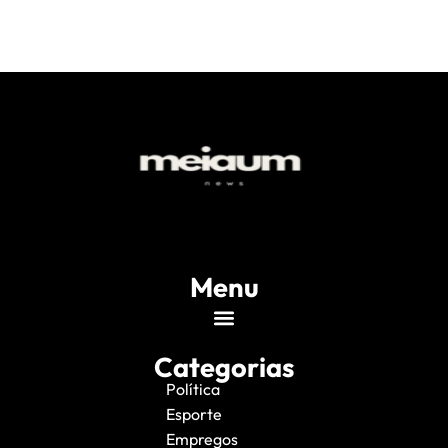
Menu
Categorias
Política
Esporte
Empregos