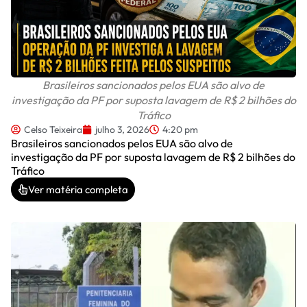
Brasileiros sancionados pelos EUA são alvo de
investigação da PF por suposta lavagem de R$ 2 bilhões do
Tráfico
Celso Teixeira
julho 3, 2026
4:20 pm
Brasileiros sancionados pelos EUA são alvo de
investigação da PF por suposta lavagem de R$ 2 bilhões do
Tráfico
Ver matéria completa