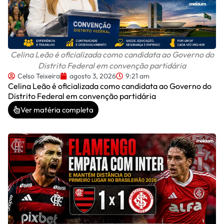
Celina Leão é oficializada como candidata ao Governo do
Distrito Federal em convenção partidária
Celso Teixeira
agosto 3, 2026
9:21 am
Celina Leão é oficializada como candidata ao Governo do
Distrito Federal em convenção partidária
Ver matéria completa