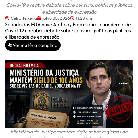
Covid-19 e reabre debate sobre censura, políticas públicas
e liberdade de expressão
Celso Teixeira
julho 30, 2026
11:28 am
Senado dos EUA ouve Anthony Fauci sobre a pandemia de
Covid-19 e reabre debate sobre censura, políticas públicas
e liberdade de expressão
Ver matéria completa
Ministério da Justiça mantém sigilo sobre registros de