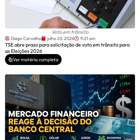
Voto em trânsito
Diego Carvalho
julho 23, 2026
9:21 am
TSE abre prazo para solicitação de voto em trânsito para
as Eleições 2026
Ver matéria completa