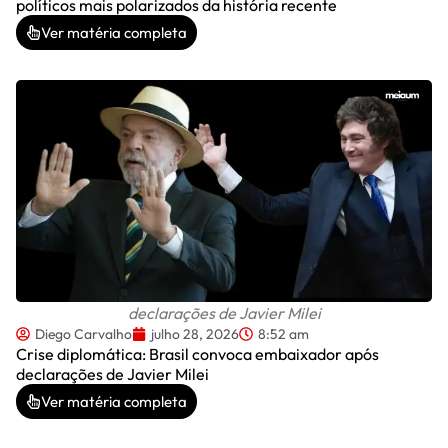
políticos mais polarizados da história recente
Ver matéria completa
declarações de Javier Milei
Diego Carvalho
julho 28, 2026
8:52 am
Crise diplomática: Brasil convoca embaixador após
declarações de Javier Milei
Ver matéria completa