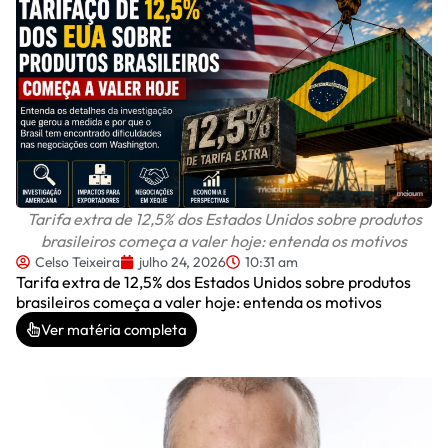
Tarifa extra de 12,5% dos Estados Unidos sobre produtos
brasileiros começa a valer hoje: entenda os motivos
Celso Teixeira
julho 24, 2026
10:31 am
Tarifa extra de 12,5% dos Estados Unidos sobre produtos
brasileiros começa a valer hoje: entenda os motivos
Ver matéria completa