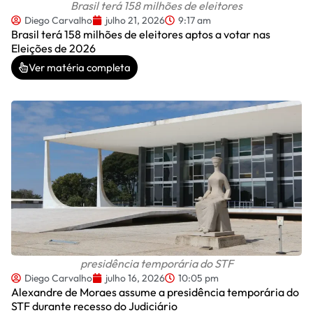
Brasil terá 158 milhões de eleitores
Diego Carvalho
julho 21, 2026
9:17 am
Brasil terá 158 milhões de eleitores aptos a votar nas
Eleições de 2026
Ver matéria completa
presidência temporária do STF
Diego Carvalho
julho 16, 2026
10:05 pm
Alexandre de Moraes assume a presidência temporária do
STF durante recesso do Judiciário