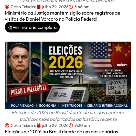
visitas de Daniel Vorcaro na Polícia Federal
Celso Teixeira
julho 29, 2026
3:46 pm
Ministério da Justiça mantém sigilo sobre registros de
visitas de Daniel Vorcaro na Polícia Federal
Ver matéria completa
Eleições de 2026 no Brasil diante de um dos cenários
políticos mais polarizados da história recente
Celso Teixeira
julho 29, 2026
9:30 am
Eleições de 2026 no Brasil diante de um dos cenários