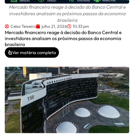
Mercado financeiro reage à decisão do Banco Central e
investidores analisam os próximos passos da economia
brasileira
Celso Teixeira
julho 21, 2026
10:33 pm
Mercado financeiro reage à decisão do Banco Central e
investidores analisam os próximos passos da economia
brasileira
Ver matéria completa