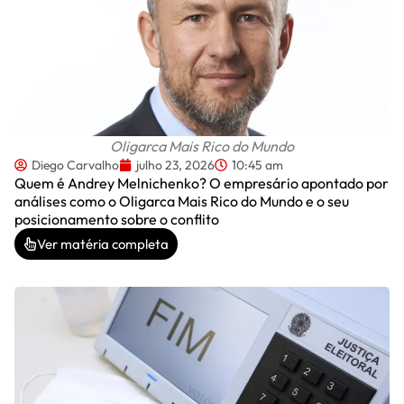
Oligarca Mais Rico do Mundo
Diego Carvalho
julho 23, 2026
10:45 am
Quem é Andrey Melnichenko? O empresário apontado por
análises como o Oligarca Mais Rico do Mundo e o seu
posicionamento sobre o conflito
Ver matéria completa