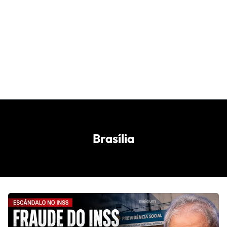
Brasília