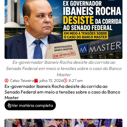
Ex-governador Ibaneis Rocha desiste da corrida ao
Senado Federal em meio a tensões sobre o caso do Banco
Master
Celso Teixeira
julho 13, 2026
8:27 am
Ex-governador Ibaneis Rocha desiste da corrida ao
Senado Federal em meio a tensões sobre o caso do Banco
Master
Ver matéria completa