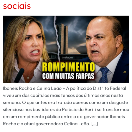
sociais
Ibaneis Rocha e Celina Leão – A política do Distrito Federal
viveu um dos capítulos mais tensos dos últimos anos nesta
semana. O que antes era tratado apenas como um desgaste
silencioso nos bastidores do Palácio do Buriti se transformou
em um rompimento público entre o ex-governador Ibaneis
Rocha e a atual governadora Celina Leão. […]