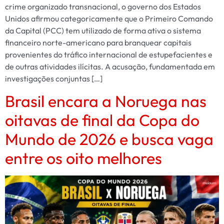
crime organizado transnacional, o governo dos Estados
Unidos afirmou categoricamente que o Primeiro Comando
da Capital (PCC) tem utilizado de forma ativa o sistema
financeiro norte-americano para branquear capitais
provenientes do tráfico internacional de estupefacientes e
de outras atividades ilícitas. A acusação, fundamentada em
investigações conjuntas […]
Brasil encara a Noruega nas
oitavas de final da Copa do
Mundo de 2026 e busca vaga
entre os oito melhores