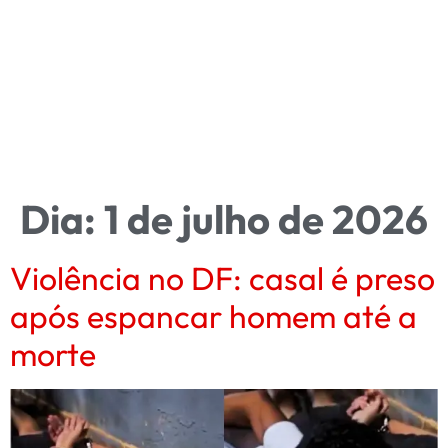
Dia:
1 de julho de 2026
Violência no DF: casal é preso
após espancar homem até a
morte