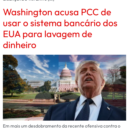
Washington acusa PCC de
usar o sistema bancário dos
EUA para lavagem de
dinheiro
Em mais um desdobramento da recente ofensiva contra o