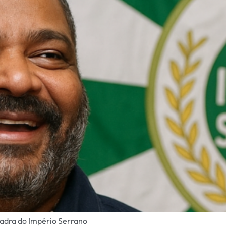
uadra do Império Serrano