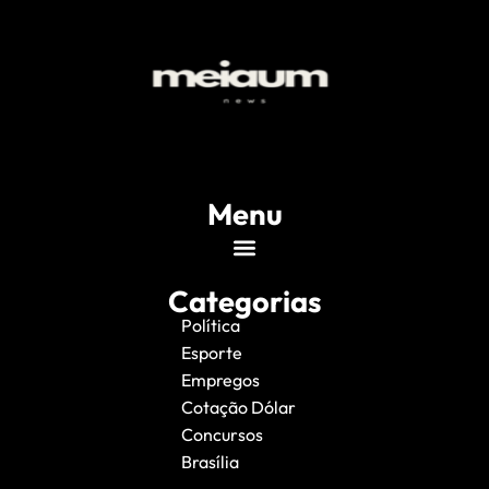
Menu
Categorias
Política
Esporte
Empregos
Cotação Dólar
Concursos
Brasília