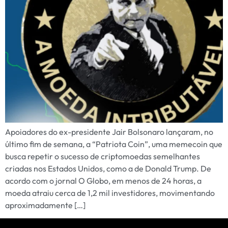
Apoiadores do ex-presidente Jair Bolsonaro lançaram, no
último fim de semana, a “Patriota Coin”, uma memecoin que
busca repetir o sucesso de criptomoedas semelhantes
criadas nos Estados Unidos, como a de Donald Trump. De
acordo com o jornal O Globo, em menos de 24 horas, a
moeda atraiu cerca de 1,2 mil investidores, movimentando
aproximadamente […]