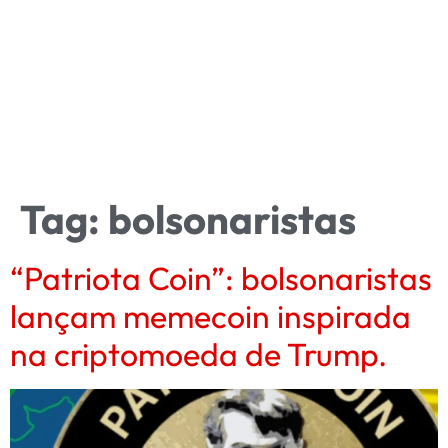
Tag:
bolsonaristas
“Patriota Coin”: bolsonaristas
lançam memecoin inspirada
na criptomoeda de Trump.