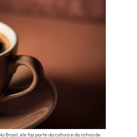
asil, ele faz parte da cultura e da rotina de