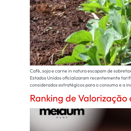
Café, soja e carne in natura escapam de sobreta
Estados Unidos oficializaram recentemente tarif
considerados estratégicos para o consumo e a in
Ranking de Valorização