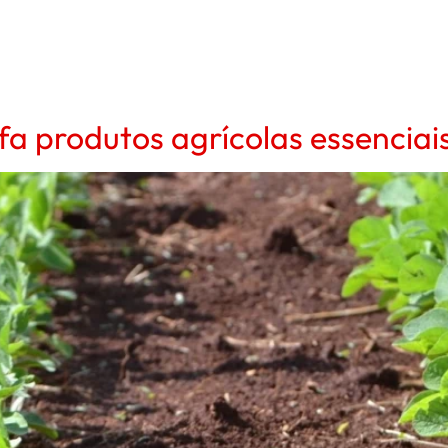
a produtos agrícolas essenciais