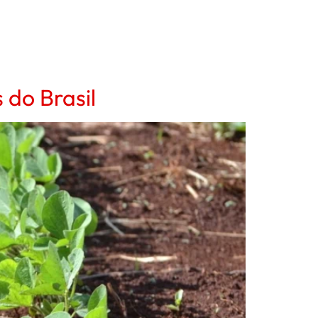
 do Brasil