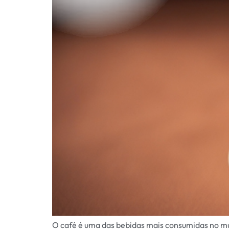
O café é uma das bebidas mais consumidas no mun