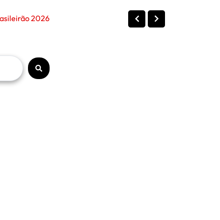
asileirão 2026