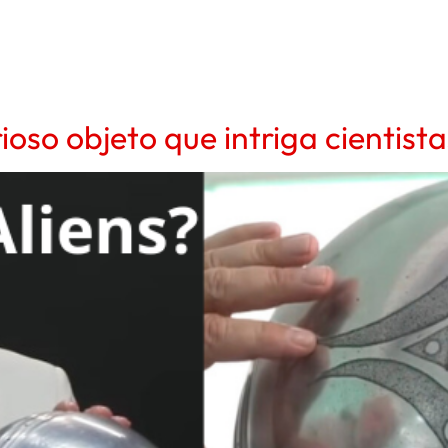
ioso objeto que intriga cientis