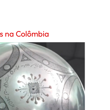
tas na Colômbia