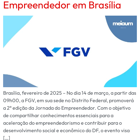
Empreendedor em Brasília
Brasília, fevereiro de 2025 – No dia 14 de março, a partir das
09h00, a FGV, em sua sede no Distrito Federal, promoverá
a 2ª edição da Jornada do Empreendedor. Com o objetivo
de compartilhar conhecimentos essenciais para a
aceleração do empreendedorismo e contribuir para o
desenvolvimento social e econômico do DF, o evento visa
[…]