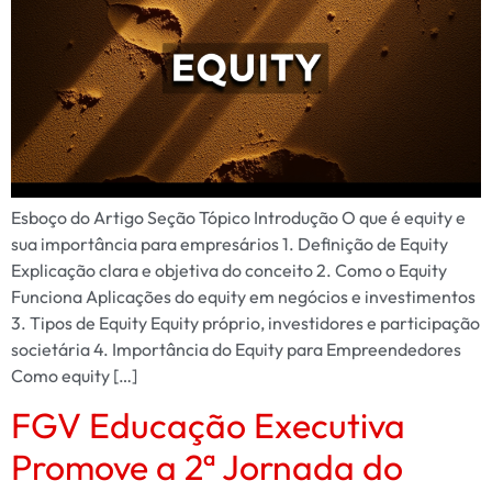
Esboço do Artigo Seção Tópico Introdução O que é equity e
sua importância para empresários 1. Definição de Equity
Explicação clara e objetiva do conceito 2. Como o Equity
Funciona Aplicações do equity em negócios e investimentos
3. Tipos de Equity Equity próprio, investidores e participação
societária 4. Importância do Equity para Empreendedores
Como equity […]
FGV Educação Executiva
Promove a 2ª Jornada do