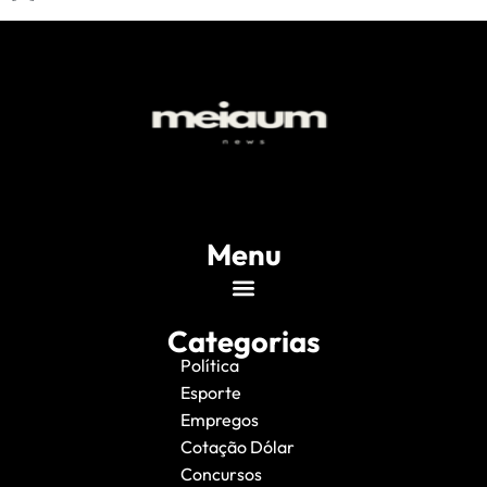
Menu
Categorias
Política
Esporte
Empregos
Cotação Dólar
Concursos