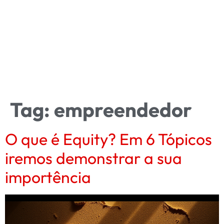
Tag:
empreendedor
O que é Equity? Em 6 Tópicos
iremos demonstrar a sua
importência