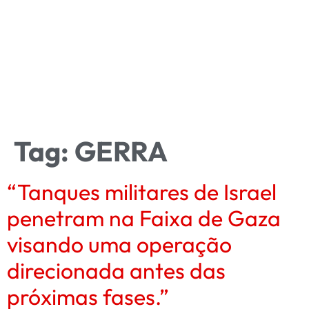
Tag:
GERRA
“Tanques militares de Israel
penetram na Faixa de Gaza
visando uma operação
direcionada antes das
próximas fases.”