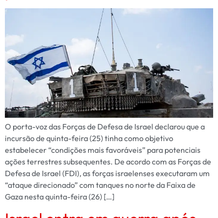
O porta-voz das Forças de Defesa de Israel declarou que a
incursão de quinta-feira (25) tinha como objetivo
estabelecer “condições mais favoráveis” para potenciais
ações terrestres subsequentes. De acordo com as Forças de
Defesa de Israel (FDI), as forças israelenses executaram um
“ataque direcionado” com tanques no norte da Faixa de
Gaza nesta quinta-feira (26) […]