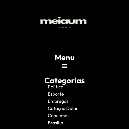
Menu
Categorias
Política
Esporte
Empregos
Cotação Dólar
Concursos
Brasília