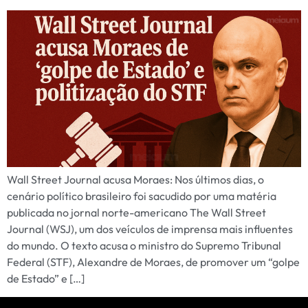
Wall Street Journal acusa Moraes: Nos últimos dias, o
cenário político brasileiro foi sacudido por uma matéria
publicada no jornal norte-americano The Wall Street
Journal (WSJ), um dos veículos de imprensa mais influentes
do mundo. O texto acusa o ministro do Supremo Tribunal
Federal (STF), Alexandre de Moraes, de promover um “golpe
de Estado” e […]