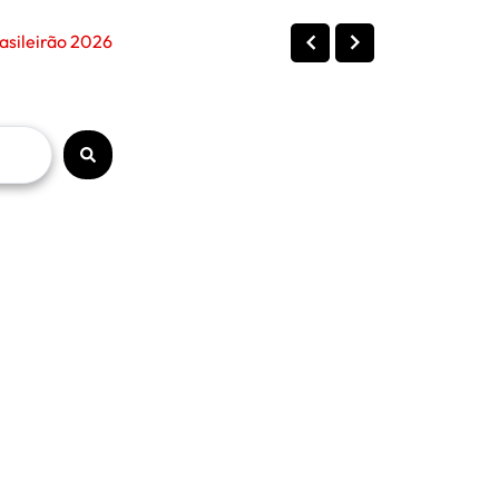
asileirão 2026