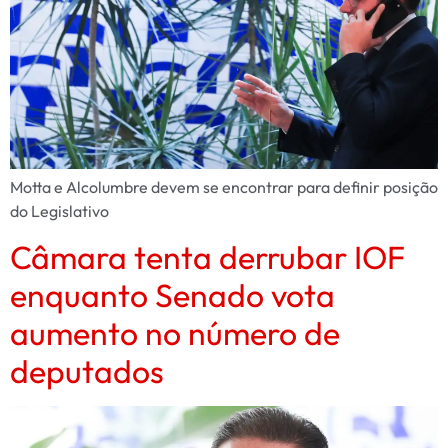
Motta e Alcolumbre devem se encontrar para definir posição
do Legislativo
Câmara tenta derrubar IOF
enquanto Senado vota
aumento no número de
deputados