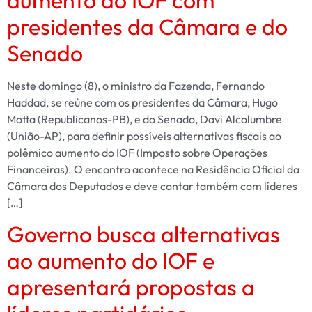
presidentes da Câmara e do
Senado
Neste domingo (8), o ministro da Fazenda, Fernando
Haddad, se reúne com os presidentes da Câmara, Hugo
Motta (Republicanos-PB), e do Senado, Davi Alcolumbre
(União-AP), para definir possíveis alternativas fiscais ao
polêmico aumento do IOF (Imposto sobre Operações
Financeiras). O encontro acontece na Residência Oficial da
Câmara dos Deputados e deve contar também com líderes
[…]
Governo busca alternativas
ao aumento do IOF e
apresentará propostas a