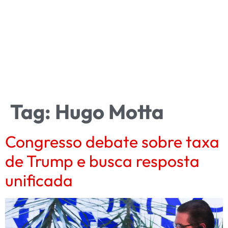
Tag:
Hugo Motta
Congresso debate sobre taxa
de Trump e busca resposta
unificada