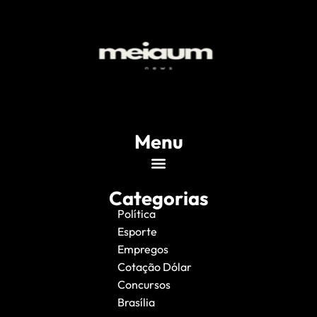
Menu
Categorias
Política
Esporte
Empregos
Cotação Dólar
Concursos
Brasília