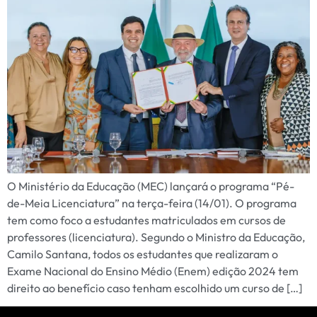
O Ministério da Educação (MEC) lançará o programa “Pé-
de-Meia Licenciatura” na terça-feira (14/01). O programa
tem como foco a estudantes matriculados em cursos de
professores (licenciatura). Segundo o Ministro da Educação,
Camilo Santana, todos os estudantes que realizaram o
Exame Nacional do Ensino Médio (Enem) edição 2024 tem
direito ao benefício caso tenham escolhido um curso de […]