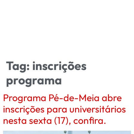
Tag:
inscrições
programa
Programa Pé-de-Meia abre
inscrições para universitários
nesta sexta (17), confira.