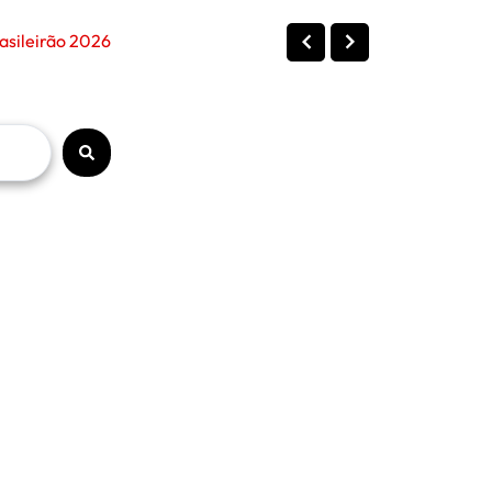
asileirão 2026