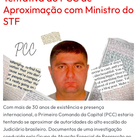
Aproximação com Ministro do
STF
Com mais de 30 anos de existência e presença
internacional, o Primeiro Comando da Capital (PCC) estaria
tentando se aproximar de autoridades do alto escalão do
Judiciário brasileiro. Documentos de uma investigação
conduzida pelo Grupo de Atuação Especial de Repressão ao