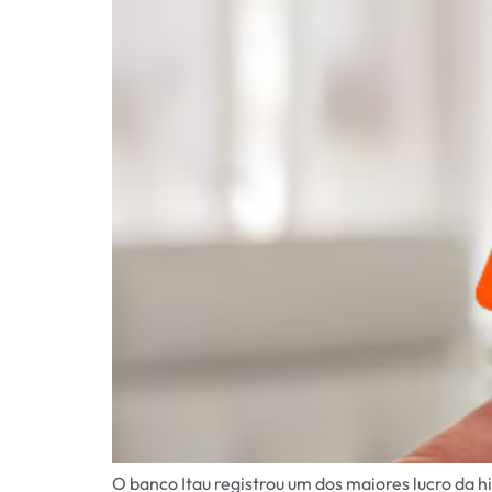
O banco Itau registrou um dos maiores lucro da hi