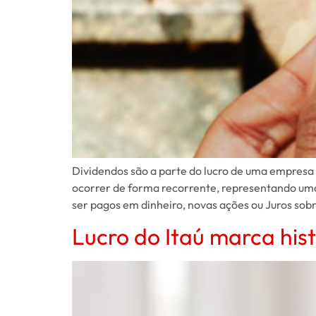
Dividendos são a parte do lucro de uma empresa 
ocorrer de forma recorrente, representando uma
ser pagos em dinheiro, novas ações ou Juros sobr
Lucro do Itaú marca hist