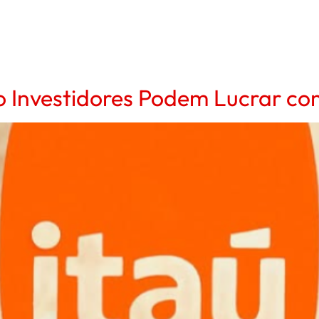
 Investidores Podem Lucrar co