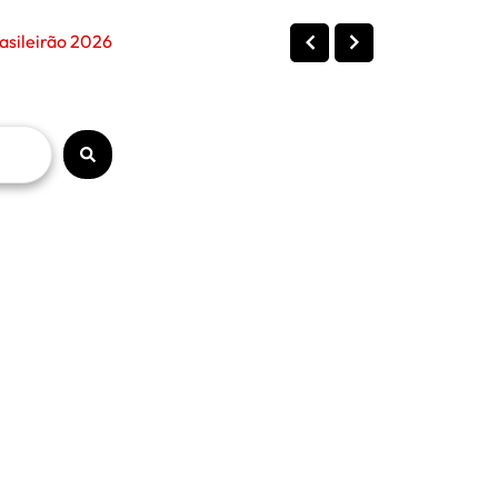
asileirão 2026