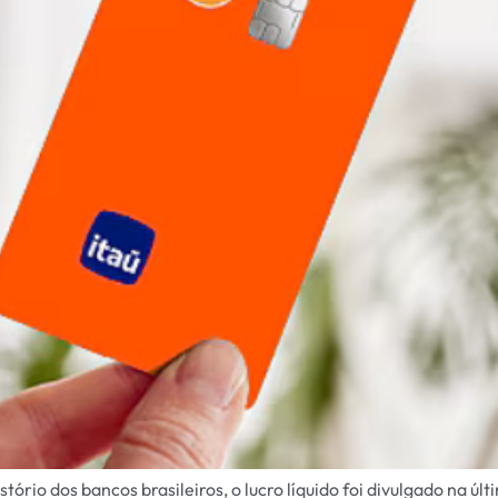
stório dos bancos brasileiros, o lucro líquido foi divulgado na ú