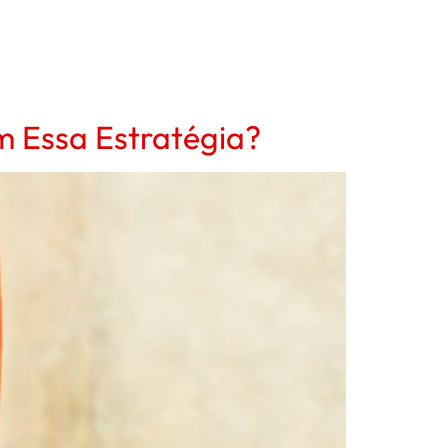
m Essa Estratégia?