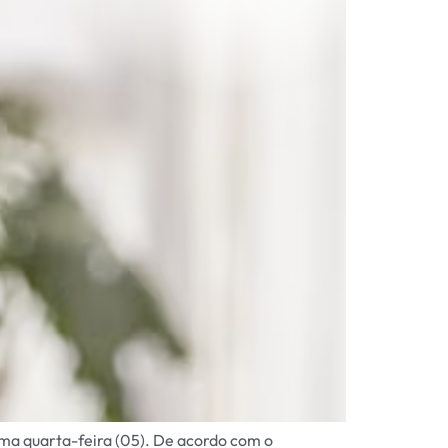
ltima quarta-feira (05). De acordo com o