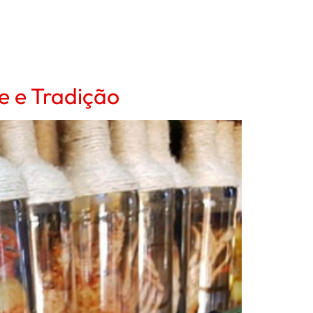
 e Tradição