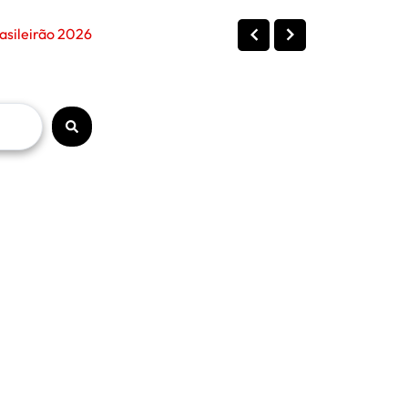
asileirão 2026