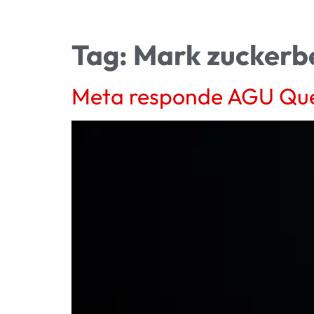
Tag:
Mark zuckerb
Meta responde AGU Que