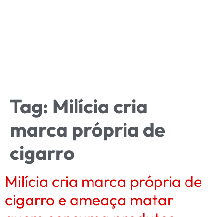
Tag:
Milícia cria
marca própria de
cigarro
Milícia cria marca própria de
cigarro e ameaça matar