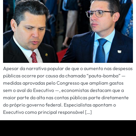
Apesar da narrativa popular de que o aumento nas despesas
públicas ocorre por causa da chamada “pauta-bomba” —
medidas aprovadas pelo Congresso que ampliam gastos
sem o aval do Executivo —, economistas destacam que a
maior parte da alta nas contas públicas parte diretamente
do próprio governo federal. Especialistas apontam o
Executivo como principal responsável […]