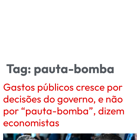
Tag:
pauta-bomba
Gastos públicos cresce por
decisões do governo, e não
por “pauta-bomba”, dizem
economistas