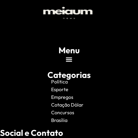
Menu
Categorias
Política
Esporte
Empregos
Cotação Dólar
Concursos
Brasília
Social e Contato