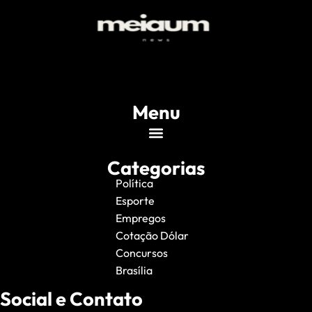
Menu
Categorias
Política
Esporte
Empregos
Cotação Dólar
Concursos
Brasília
Social e Contato