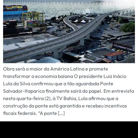
Obra será a maior da América Latina e promete
transformar a economia baiana O presidente Luiz Inácio
Lula da Silva confirmou que a tão aguardada Ponte
Salvador-Itaparica finalmente sairá do papel. Em entrevista
nesta quarta-feira (2), à TV Bahia, Lula afirmou que a
construção da ponte está garantida e recebeu incentivos
fiscais federais. “A ponte […]