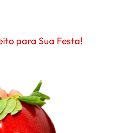
ito para Sua Festa!