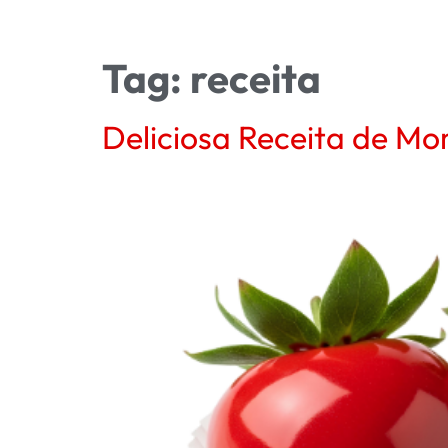
Tag:
receita
Deliciosa Receita de Mo