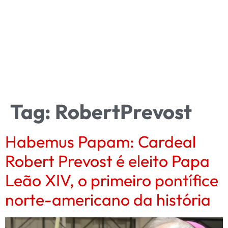
Tag:
RobertPrevost
Habemus Papam: Cardeal
Robert Prevost é eleito Papa
Leão XIV, o primeiro pontífice
norte-americano da história