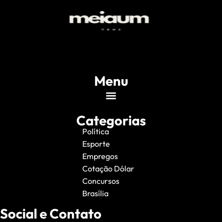
Menu
Categorias
Política
Esporte
Empregos
Cotação Dólar
Concursos
Brasília
Social e Contato