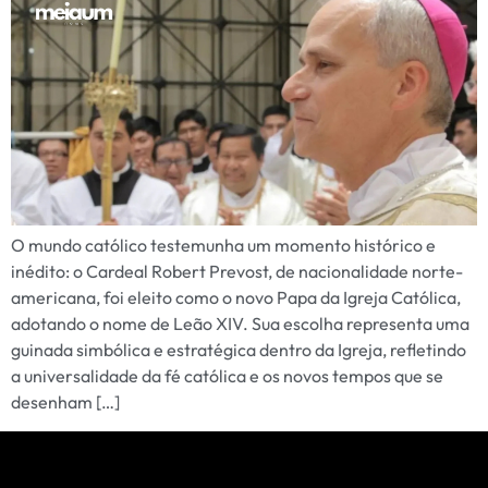
O mundo católico testemunha um momento histórico e
inédito: o Cardeal Robert Prevost, de nacionalidade norte-
americana, foi eleito como o novo Papa da Igreja Católica,
adotando o nome de Leão XIV. Sua escolha representa uma
guinada simbólica e estratégica dentro da Igreja, refletindo
a universalidade da fé católica e os novos tempos que se
desenham […]