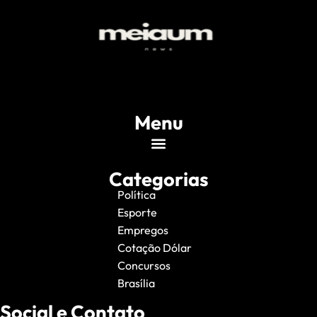
Menu
Categorias
Política
Esporte
Empregos
Cotação Dólar
Concursos
Brasília
Social e Contato