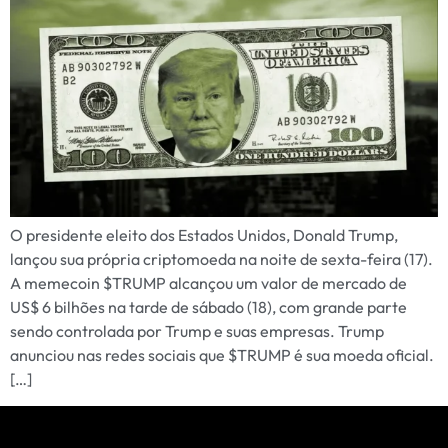
O presidente eleito dos Estados Unidos, Donald Trump,
lançou sua própria criptomoeda na noite de sexta-feira (17).
A memecoin $TRUMP alcançou um valor de mercado de
US$ 6 bilhões na tarde de sábado (18), com grande parte
sendo controlada por Trump e suas empresas. Trump
anunciou nas redes sociais que $TRUMP é sua moeda oficial.
[…]