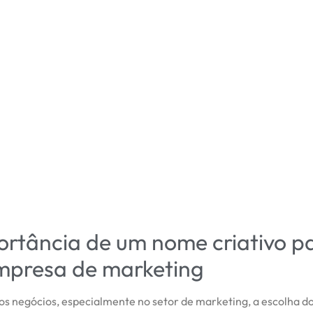
ortância de um nome criativo p
mpresa de marketing
s negócios, especialmente no setor de marketing, a escolha d