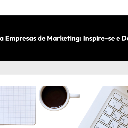
a Empresas de Marketing: Inspire-se e 