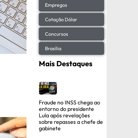
Empregos
Cotação Dólar
Concursos
Brasília
Mais Destaques
Fraude no INSS chega ao
entorno do presidente
Lula após revelações
sobre repasses a chefe de
gabinete