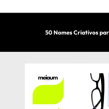
50 Nomes Criativos par