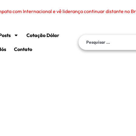
Posts
Cotação Dólar
Nós
Contato