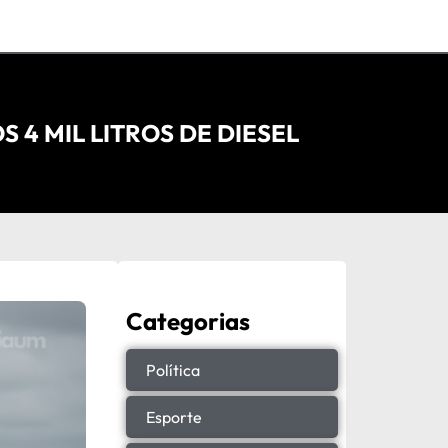
4 MIL LITROS DE DIESEL
Categorias
Política
Esporte