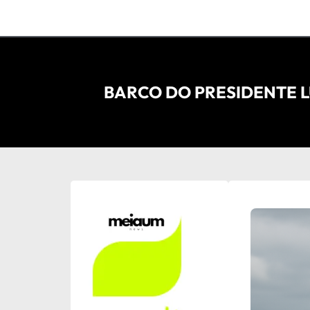
BARCO DO PRESIDENTE L