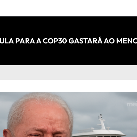
ULA PARA A COP30 GASTARÁ AO MENOS 