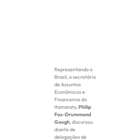
Representando o
Brasil, o secretário
de Assuntos
Econômicos e
Financeiros do
Itamaraty,
Philip
Fox-Drummond
Gough
, discursou
diante de
delegações de