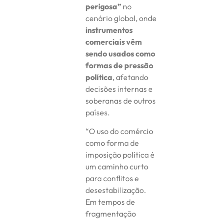
perigosa”
no
cenário global, onde
instrumentos
comerciais vêm
sendo usados como
formas de pressão
política
, afetando
decisões internas e
soberanas de outros
países.
“O uso do comércio
como forma de
imposição política é
um caminho curto
para conflitos e
desestabilização.
Em tempos de
fragmentação