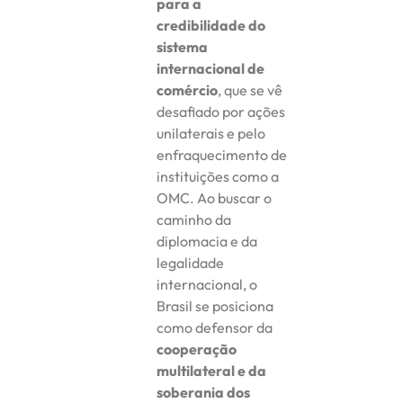
para a
credibilidade do
sistema
internacional de
comércio
, que se vê
desafiado por ações
unilaterais e pelo
enfraquecimento de
instituições como a
OMC. Ao buscar o
caminho da
diplomacia e da
legalidade
internacional, o
Brasil se posiciona
como defensor da
cooperação
multilateral e da
soberania dos