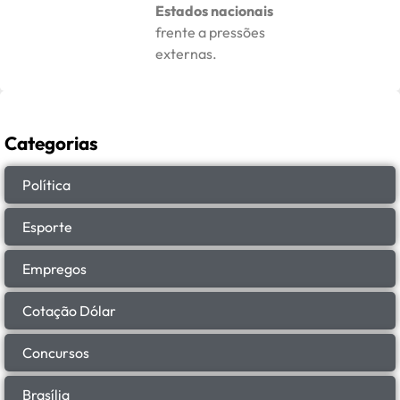
Estados nacionais
frente a pressões
externas.
Categorias
Política
Esporte
Empregos
Cotação Dólar
Concursos
Brasília