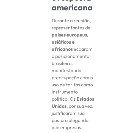
americana
Durante a reunião,
representantes de
países europeus,
asiáticos e
africanos
ecoaram
o posicionamento
brasileiro,
manifestando
preocupação com o
uso de tarifas como
instrumento
político. Os
Estados
Unidos
, por sua vez,
justificaram sua
postura alegando
que empresas