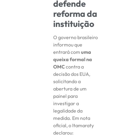
defende
reforma da
instituição
O governo brasileiro
informou que
entrará com
uma
queixa formal na
OMC
contra a
decisão dos EUA,
solicitando a
abertura de um
painel para
investigar a
legalidade da
medida. Em nota
oficial, o Itamaraty
declarou: