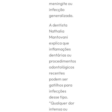
meningite ou
infecção
generalizada.
A dentista
Nathalia
Mantovani
explica que
inflamações
dentárias ou
procedimentos
odontológicos
recentes
podem ser
gatilhos para
infecções
desse tipo.
“Qualquer dor
intensa ou