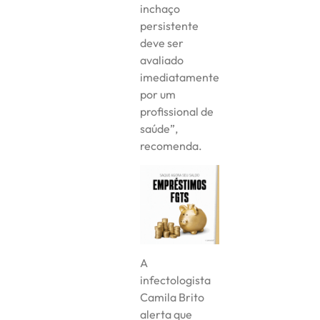
inchaço
persistente
deve ser
avaliado
imediatamente
por um
profissional de
saúde”,
recomenda.
A
infectologista
Camila Brito
alerta que