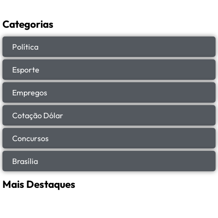
Categorias
Política
Esporte
Empregos
Cotação Dólar
Concursos
Brasília
Mais Destaques