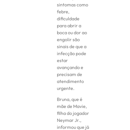
sintomas como
febre,
dificuldade
para abrir a
boca ou dor ao
engolir são
sinais de que a
infecção pode
estar
avançando e
precisam de
atendimento
urgente.
Bruna, que é
mãe de Mavie,
filha do jogador
Neymar Jr.,
informou que já