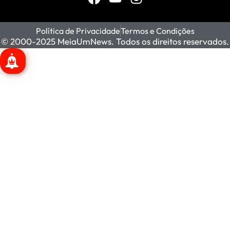
Política de Privacidade
Termos e Condições
© 2000-2025 MeiaUmNews. Todos os direitos reservados.