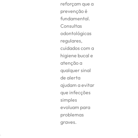
reforçam que a
prevenção é
fundamental.
Consultas
odontológicas
regulares,
cuidados com a
higiene bucal e
atenção a
qualquer sinal
de alerta
ajudam a evitar
que infecções
simples
evoluam para
problemas
graves.