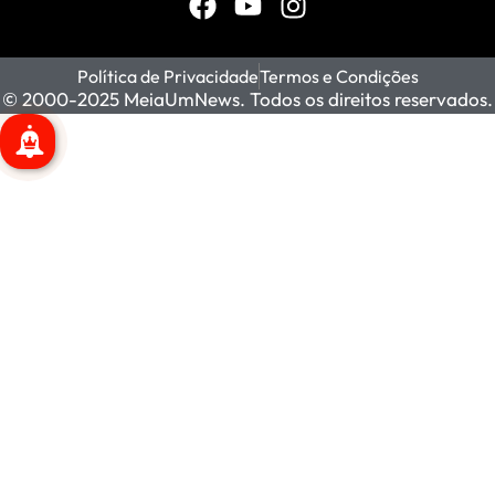
Política de Privacidade
Termos e Condições
© 2000-2025 MeiaUmNews. Todos os direitos reservados.