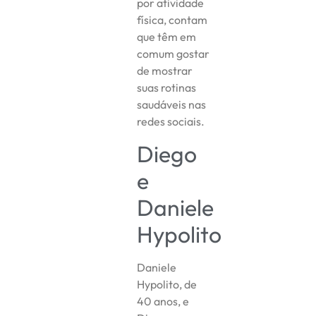
por atividade
física, contam
que têm em
comum gostar
de mostrar
suas rotinas
saudáveis nas
redes sociais.
Diego
e
Daniele
Hypolito
Daniele
Hypolito, de
40 anos, e