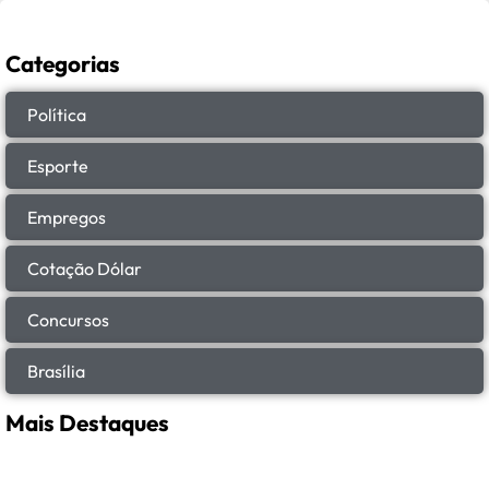
Categorias
Política
Esporte
Empregos
Cotação Dólar
Concursos
Brasília
Mais Destaques