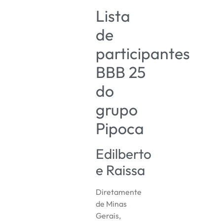
Lista
de
participantes
BBB 25
do
grupo
Pipoca
Edilberto
e Raissa
Diretamente
de Minas
Gerais,