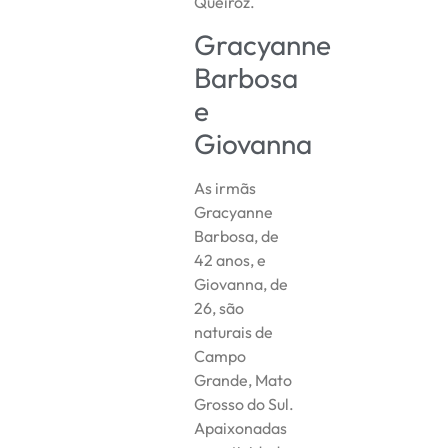
Queiroz.
Gracyanne
Barbosa
e
Giovanna
As irmãs
Gracyanne
Barbosa, de
42 anos, e
Giovanna, de
26, são
naturais de
Campo
Grande, Mato
Grosso do Sul.
Apaixonadas