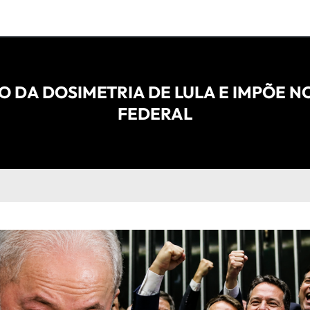
 DA DOSIMETRIA DE LULA E IMPÕE 
FEDERAL