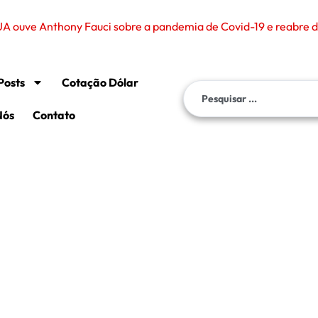
Posts
Cotação Dólar
Nós
Contato