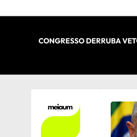
CONGRESSO DERRUBA VETO