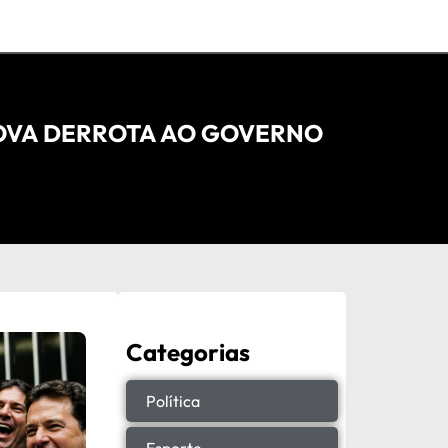
NOVA DERROTA AO GOVERNO
Categorias
Política
Esporte