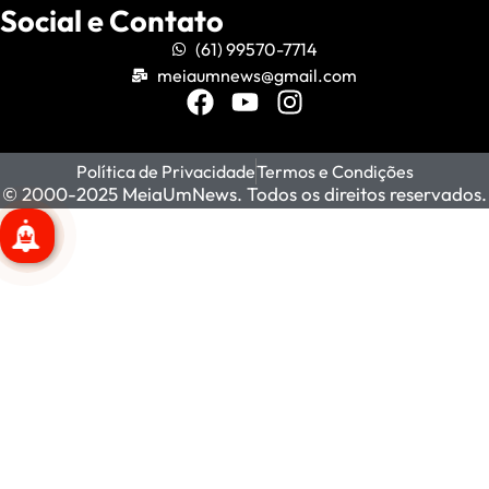
Social e Contato
(61) 99570-7714
meiaumnews@gmail.com
Política de Privacidade
Termos e Condições
© 2000-2025 MeiaUmNews. Todos os direitos reservados.