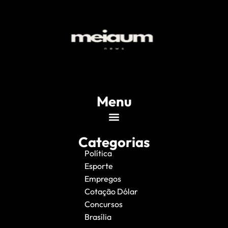
Menu
Categorias
Política
Esporte
Empregos
Cotação Dólar
Concursos
Brasília