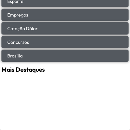
Esporte
Empregos
Cotação Dólar
Concursos
Brasília
Mais Destaques