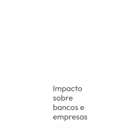
Impacto
sobre
bancos e
empresas