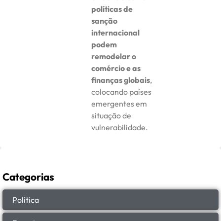
políticas de
sanção
internacional
podem
remodelar o
comércio e as
finanças globais
,
colocando países
emergentes em
situação de
vulnerabilidade.
Categorias
Política