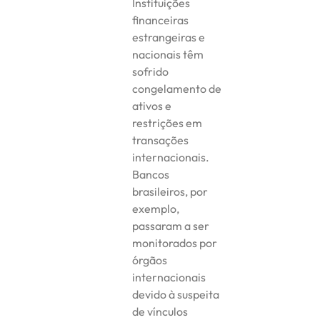
Instituições
financeiras
estrangeiras e
nacionais têm
sofrido
congelamento de
ativos e
restrições em
transações
internacionais.
Bancos
brasileiros, por
exemplo,
passaram a ser
monitorados por
órgãos
internacionais
devido à suspeita
de vínculos