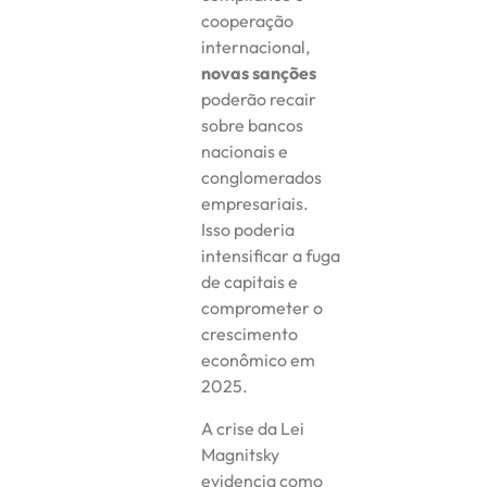
cooperação
internacional,
novas sanções
poderão recair
sobre bancos
nacionais e
conglomerados
empresariais.
Isso poderia
intensificar a fuga
de capitais e
comprometer o
crescimento
econômico em
2025.
A crise da Lei
Magnitsky
evidencia como