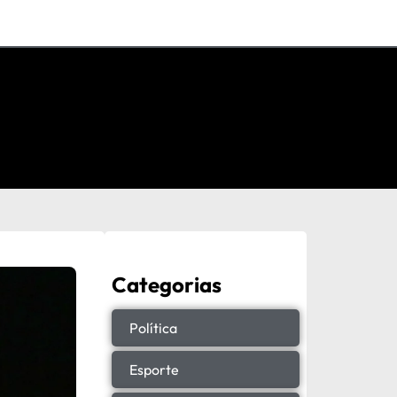
Categorias
Política
Esporte