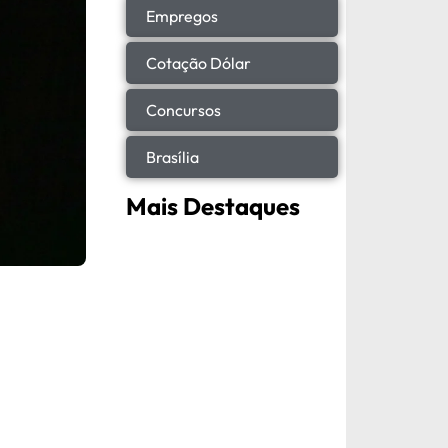
Empregos
Cotação Dólar
Concursos
Brasília
Mais Destaques