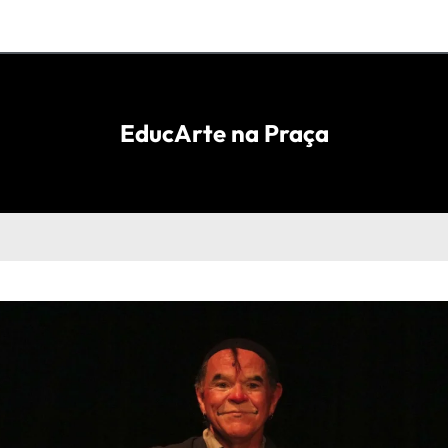
EducArte na Praça