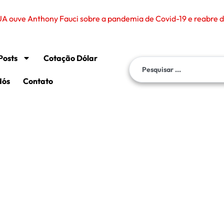
Posts
Cotação Dólar
Nós
Contato