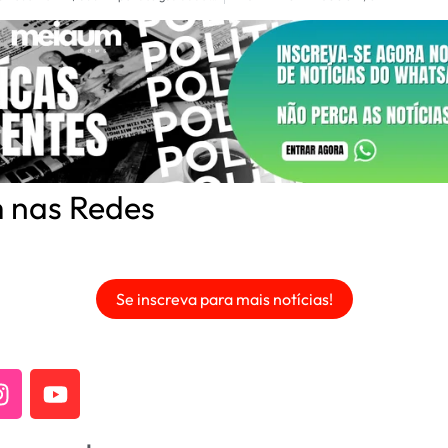
 nas Redes
Se inscreva para mais notícias!