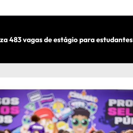
iza 483 vagas de estágio para estudantes 