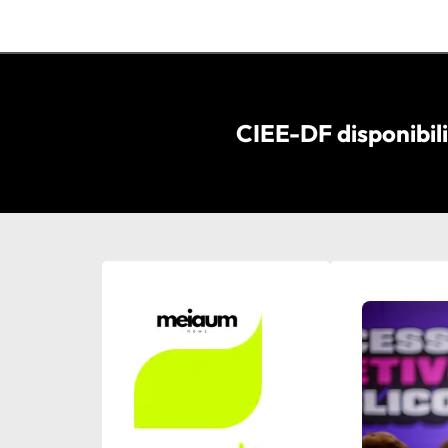
CIEE-DF disponibil