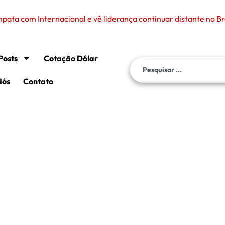
Posts
Cotação Dólar
Nós
Contato