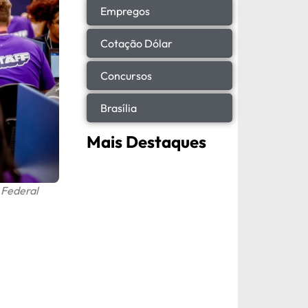
Empregos
Cotação Dólar
Concursos
Brasília
Mais Destaques
 Federal