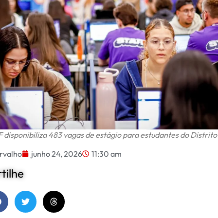
 disponibiliza 483 vagas de estágio para estudantes do Distrito
rvalho
junho 24, 2026
11:30 am
ilhe