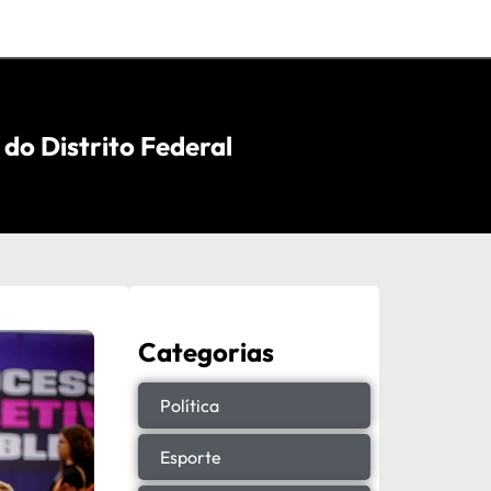
do Distrito Federal
Categorias
Política
Esporte