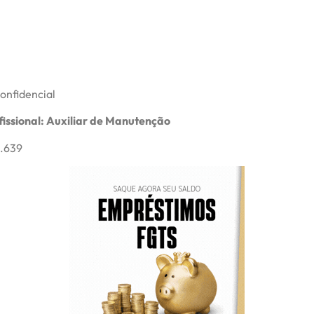
onfidencial
fissional: Auxiliar de Manutenção
.639