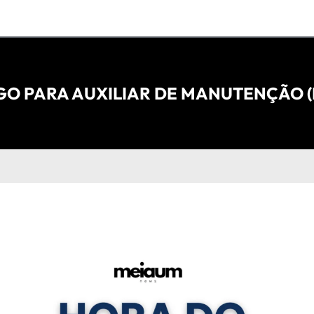
O PARA AUXILIAR DE MANUTENÇÃO (R