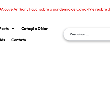
Posts
Cotação Dólar
Nós
Contato