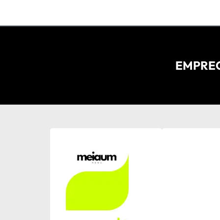
EMPREG