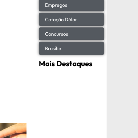
Empregos
Cotação Dólar
Concursos
Brasília
Mais Destaques