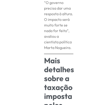
“O governo
precisa dar uma
resposta à altura.
O impacto será
muito forte se
nada for feito”,
avaliou a
cientista política
Marta Nogueira.
Mais
detalhes
sobre a
taxação
imposta