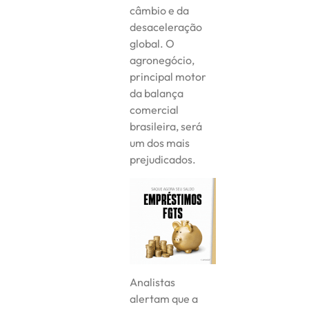
câmbio e da
desaceleração
global. O
agronegócio,
principal motor
da balança
comercial
brasileira, será
um dos mais
prejudicados.
Analistas
alertam que a