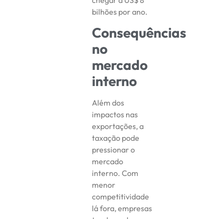
bilhões por ano.
Consequências
no
mercado
interno
Além dos
impactos nas
exportações, a
taxação pode
pressionar o
mercado
interno. Com
menor
competitividade
lá fora, empresas