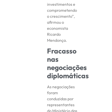
investimentos e
comprometendo
o crescimento”,
afirmou o
economista
Ricardo
Mendonça.
Fracasso
nas
negociações
diplomáticas
As negociações
foram
conduzidas por
representantes
do Ministério das