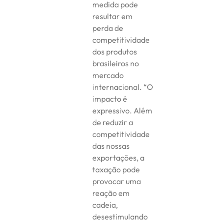
medida pode
resultar em
perda de
competitividade
dos produtos
brasileiros no
mercado
internacional. “O
impacto é
expressivo. Além
de reduzir a
competitividade
das nossas
exportações, a
taxação pode
provocar uma
reação em
cadeia,
desestimulando