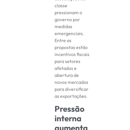
classe
pressionam o
governo por
medidas
emergenciais.
Entre as
propostas estão
incentivos fiscais
para setores
afetados e
abertura de
novos mercados
para diversificar
as exportações.
Pressão
interna
aumenta