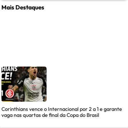
Mais Destaques
Corinthians vence o Internacional por 2 a 1 e garante
vaga nas quartas de final da Copa do Brasil