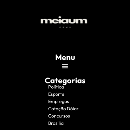
Menu
Categorias
Política
Esporte
Empregos
Cotação Dólar
Concursos
Brasília