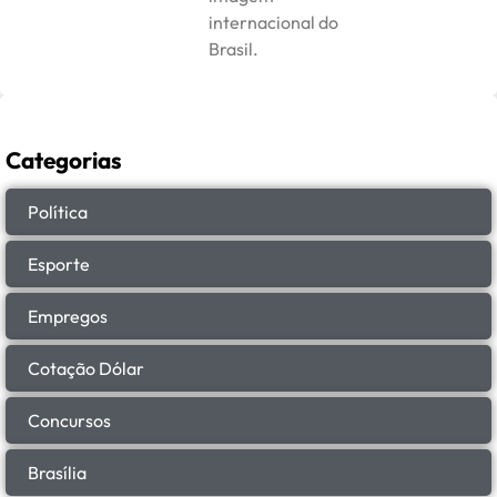
internacional do
Brasil.
Categorias
Política
Esporte
Empregos
Cotação Dólar
Concursos
Brasília