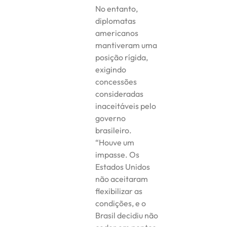
No entanto,
diplomatas
americanos
mantiveram uma
posição rígida,
exigindo
concessões
consideradas
inaceitáveis pelo
governo
brasileiro.
“Houve um
impasse. Os
Estados Unidos
não aceitaram
flexibilizar as
condições, e o
Brasil decidiu não