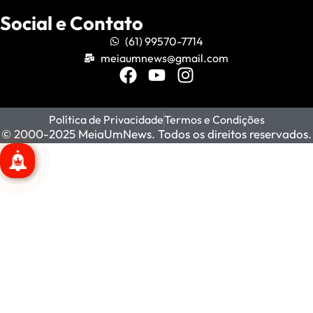
Social e Contato
(61) 99570-7714
meiaumnews@gmail.com
Política de Privacidade
Termos e Condições
© 2000-2025 MeiaUmNews. Todos os direitos reservados.