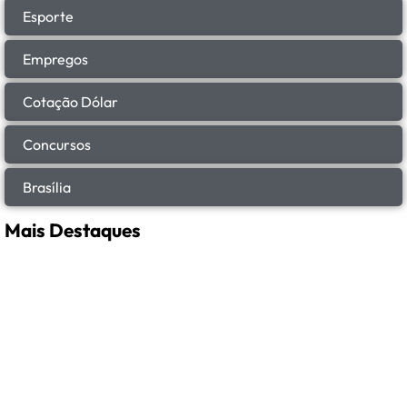
Esporte
Empregos
Cotação Dólar
Concursos
Brasília
Mais Destaques