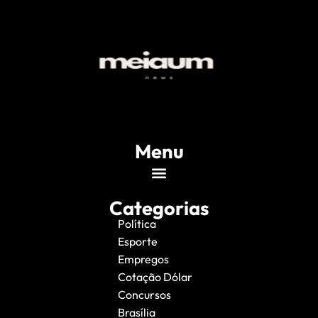
Menu
Categorias
Política
Esporte
Empregos
Cotação Dólar
Concursos
Brasília