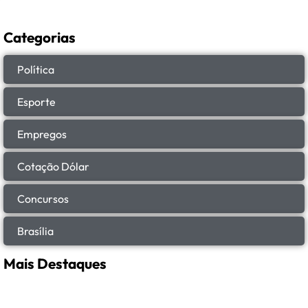
Categorias
Política
Esporte
Empregos
Cotação Dólar
Concursos
Brasília
Mais Destaques