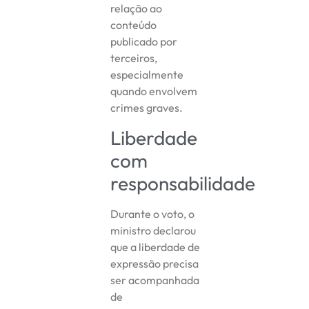
relação ao
conteúdo
publicado por
terceiros,
especialmente
quando envolvem
crimes graves.
Liberdade
com
responsabilidade
Durante o voto, o
ministro declarou
que a liberdade de
expressão precisa
ser acompanhada
de