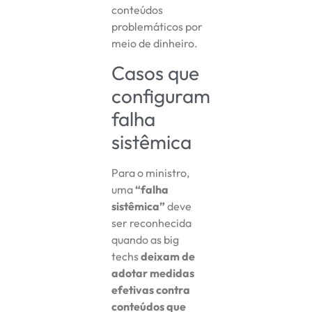
conteúdos
problemáticos por
meio de dinheiro.
Casos que
configuram
falha
sistêmica
Para o ministro,
uma
“falha
sistêmica”
deve
ser reconhecida
quando as big
techs
deixam de
adotar medidas
efetivas contra
conteúdos que