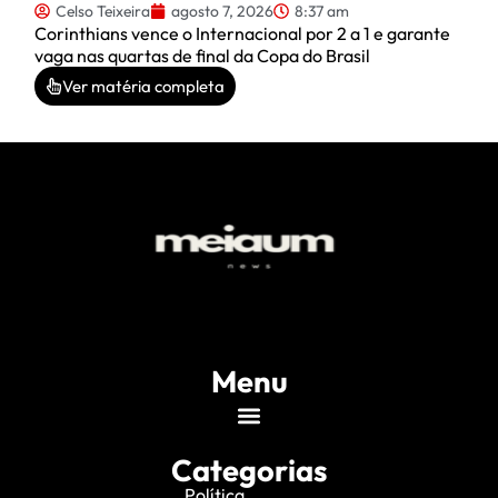
Celso Teixeira
agosto 7, 2026
8:37 am
Corinthians vence o Internacional por 2 a 1 e garante
vaga nas quartas de final da Copa do Brasil
Ver matéria completa
Menu
Categorias
Política