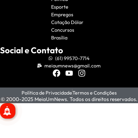
Esporte
Empregos
Cotação Dólar
Concursos
Brasília
Social e Contato
(61) 99570-7714
meiaumnews@gmail.com
Política de Privacidade
Termos e Condições
© 2000-2025 MeiaUmNews. Todos os direitos reservados.