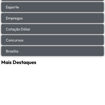
Esporte
Empregos
Cotação Dólar
Concursos
Brasília
Mais Destaques