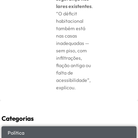
lares existentes
.
“O déficit
habitacional
também está
nas casas
inadequadas —
sem piso, com
infiltrações,
fiação antiga ou
falta de
acessibilidade”,
explicou.
Categorias
Política