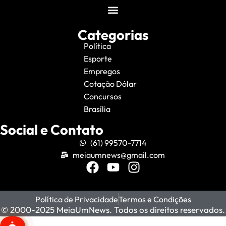
Categorias
Política
Esporte
Empregos
Cotação Dólar
Concursos
Brasília
Social e Contato
(61) 99570-7714
meiaumnews@gmail.com
Política de Privacidade
Termos e Condições
© 2000-2025 MeiaUmNews. Todos os direitos reservados.