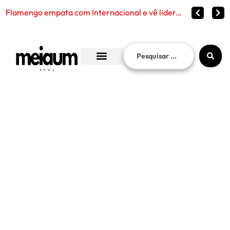
Corinthians ve