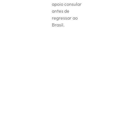
apoio consular
antes de
regressar ao
Brasil.