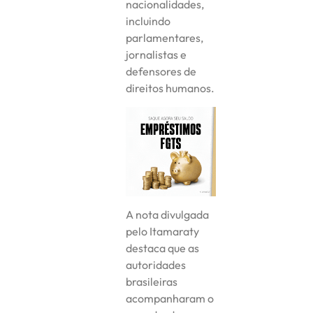
nacionalidades,
incluindo
parlamentares,
jornalistas e
defensores de
direitos humanos.
A nota divulgada
pelo Itamaraty
destaca que as
autoridades
brasileiras
acompanharam o