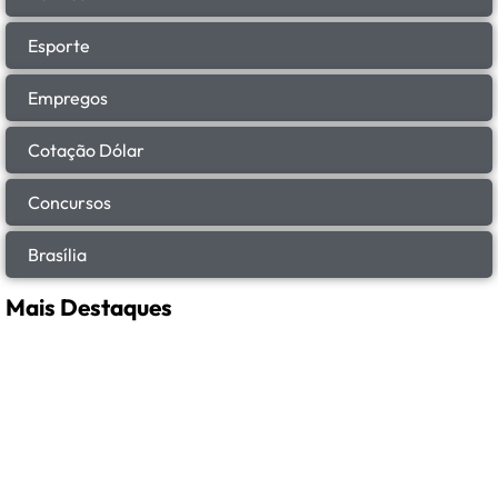
Esporte
Empregos
Cotação Dólar
Concursos
Brasília
Mais Destaques