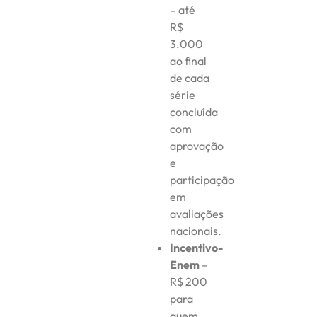
– até
R$
3.000
ao final
de cada
série
concluída
com
aprovação
e
participação
em
avaliações
nacionais.
Incentivo-
Enem
–
R$ 200
para
quem