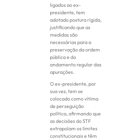
ligados ao ex-
presidente, tem
adotado postura rígida,
justificando que as
medidas são
necessárias para a
preservação da ordem
pública e do
andamento regular das
apurações.
O ex-presidente, por
sua vez, tem se
colocado como vítima
de perseguição
política, afirmando que
as decisões do STF
extrapolam os limites
constitucionais e têm