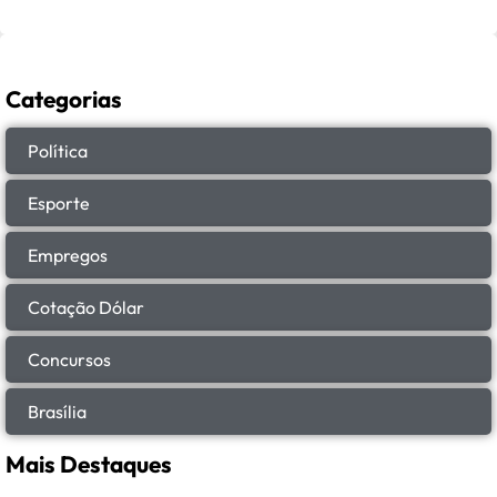
Categorias
Política
Esporte
Empregos
Cotação Dólar
Concursos
Brasília
Mais Destaques