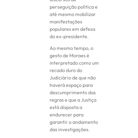
perseguição política e
até mesmo mobilizar
manifestações
populares em defesa
do ex-presidente.
Ao mesmo tempo, o
gesto de Moraes é
interpretado como um
recado duro do
Judiciário de que não
haverá espaço para
descumprimento das
regras e que a Justiça
está disposta a
endurecer para
garantir o andamento
das investigações.