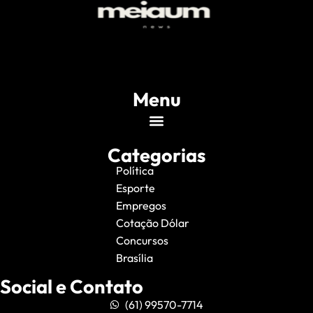
Menu
Categorias
Política
Esporte
Empregos
Cotação Dólar
Concursos
Brasília
Social e Contato
(61) 99570-7714