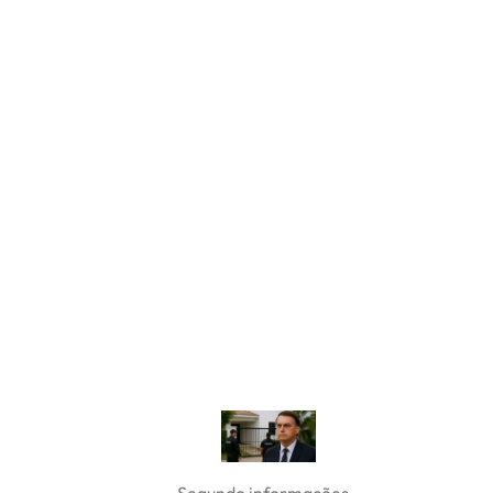
Segundo informações