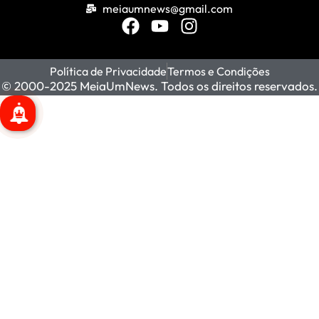
meiaumnews@gmail.com
Política de Privacidade
Termos e Condições
© 2000-2025 MeiaUmNews. Todos os direitos reservados.