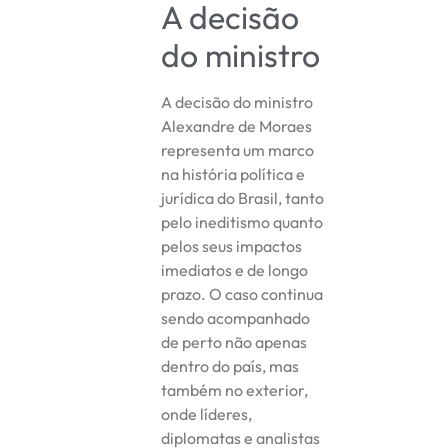
A decisão
do ministro
A decisão do ministro
Alexandre de Moraes
representa um marco
na história política e
jurídica do Brasil, tanto
pelo ineditismo quanto
pelos seus impactos
imediatos e de longo
prazo. O caso continua
sendo acompanhado
de perto não apenas
dentro do país, mas
também no exterior,
onde líderes,
diplomatas e analistas