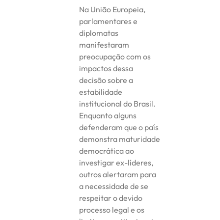
Na União Europeia,
parlamentares e
diplomatas
manifestaram
preocupação com os
impactos dessa
decisão sobre a
estabilidade
institucional do Brasil.
Enquanto alguns
defenderam que o país
demonstra maturidade
democrática ao
investigar ex-líderes,
outros alertaram para
a necessidade de se
respeitar o devido
processo legal e os