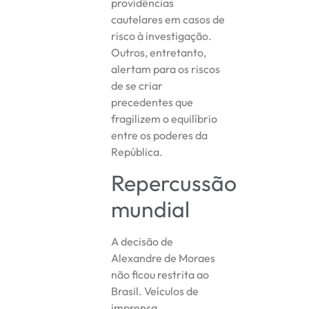
providências
cautelares em casos de
risco à investigação.
Outros, entretanto,
alertam para os riscos
de se criar
precedentes que
fragilizem o equilíbrio
entre os poderes da
República.
Repercussão
mundial
A decisão de
Alexandre de Moraes
não ficou restrita ao
Brasil. Veículos de
imprensa