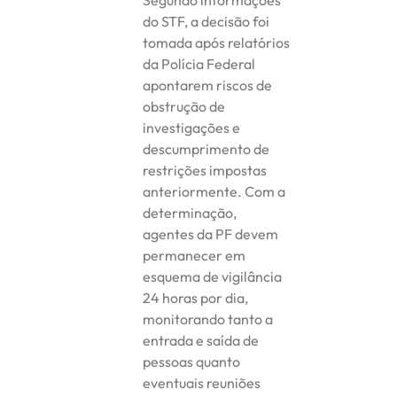
do STF, a decisão foi
tomada após relatórios
da Polícia Federal
apontarem riscos de
obstrução de
investigações e
descumprimento de
restrições impostas
anteriormente. Com a
determinação,
agentes da PF devem
permanecer em
esquema de vigilância
24 horas por dia,
monitorando tanto a
entrada e saída de
pessoas quanto
eventuais reuniões