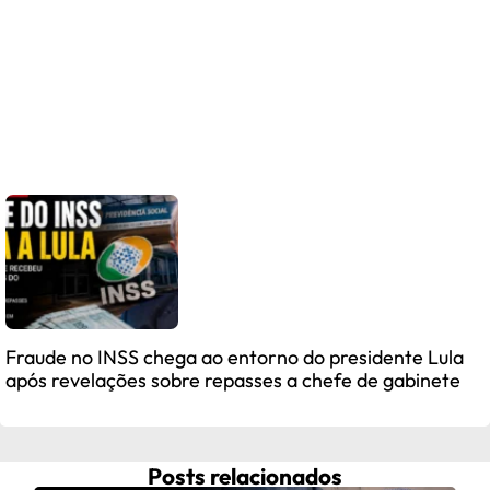
Fraude no INSS chega ao entorno do presidente Lula
após revelações sobre repasses a chefe de gabinete
Posts relacionados