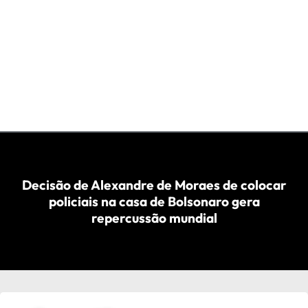
Decisão de Alexandre de Moraes de colocar
policiais na casa de Bolsonaro gera
repercussão mundial