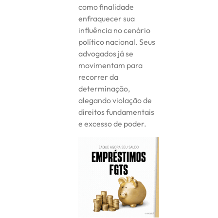
como finalidade
enfraquecer sua
influência no cenário
político nacional. Seus
advogados já se
movimentam para
recorrer da
determinação,
alegando violação de
direitos fundamentais
e excesso de poder.