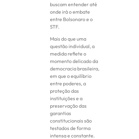
buscam entender até
onde irá o embate
entre Bolsonaro e o
STF.
Mais do que uma
questão individual, a
medida reflete o
momento delicado da
democracia brasileira,
em que o equilíbrio
entre poderes, a
proteção das
instituições e a
preservação das
garantias
constitucionais são
testados de forma
intensa e constante.