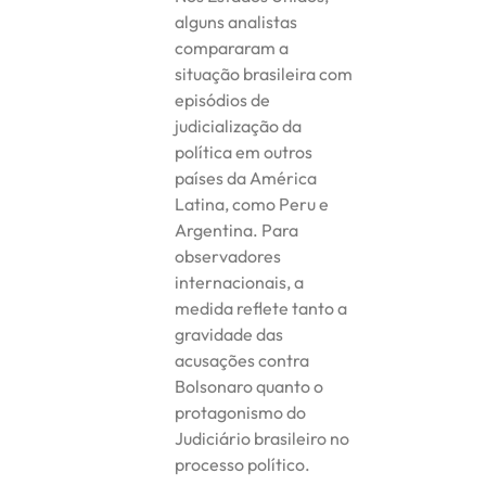
alguns analistas
compararam a
situação brasileira com
episódios de
judicialização da
política em outros
países da América
Latina, como Peru e
Argentina. Para
observadores
internacionais, a
medida reflete tanto a
gravidade das
acusações contra
Bolsonaro quanto o
protagonismo do
Judiciário brasileiro no
processo político.