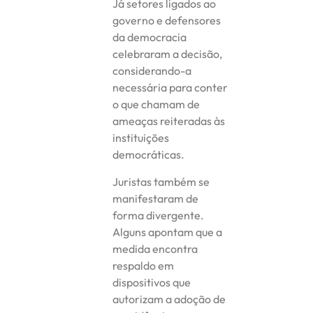
Já setores ligados ao
governo e defensores
da democracia
celebraram a decisão,
considerando-a
necessária para conter
o que chamam de
ameaças reiteradas às
instituições
democráticas.
Juristas também se
manifestaram de
forma divergente.
Alguns apontam que a
medida encontra
respaldo em
dispositivos que
autorizam a adoção de