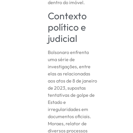
dentro do imóvel.
Contexto
político e
judicial
Bolsonaro enfrenta
uma série de
investigações, entre
elas as relacionadas
aos atos de 8 de janeiro
de 2023, supostas
tentativas de golpe de
Estado e
irregularidades em
documentos oficiais.
Moraes, relator de
diversos processos