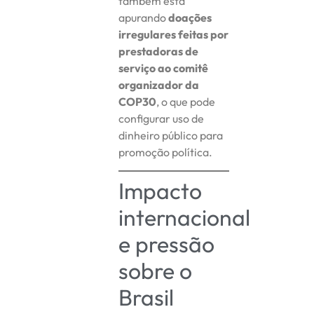
também está
apurando
doações
irregulares feitas por
prestadoras de
serviço ao comitê
organizador da
COP30
, o que pode
configurar uso de
dinheiro público para
promoção política.
Impacto
internacional
e pressão
sobre o
Brasil