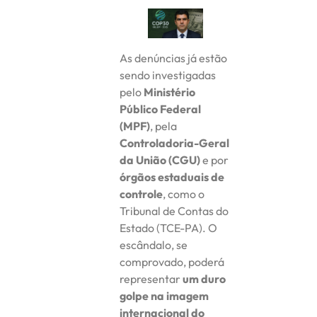
As denúncias já estão
sendo investigadas
pelo
Ministério
Público Federal
(MPF)
, pela
Controladoria-Geral
da União (CGU)
e por
órgãos estaduais de
controle
, como o
Tribunal de Contas do
Estado (TCE-PA). O
escândalo, se
comprovado, poderá
representar
um duro
golpe na imagem
internacional do