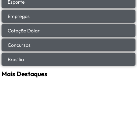
Esporte
Empregos
Cotação Dólar
Concursos
Brasília
Mais Destaques