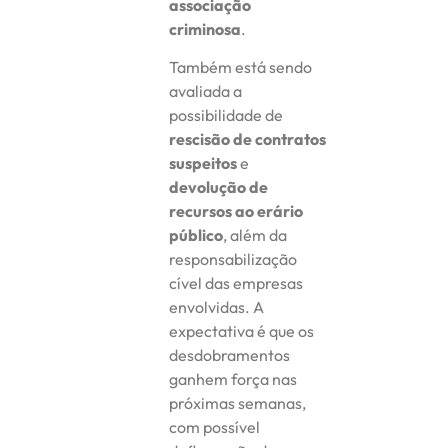
associação
criminosa
.
Também está sendo
avaliada a
possibilidade de
rescisão de contratos
suspeitos
e
devolução de
recursos ao erário
público
, além da
responsabilização
cível das empresas
envolvidas. A
expectativa é que os
desdobramentos
ganhem força nas
próximas semanas,
com possível