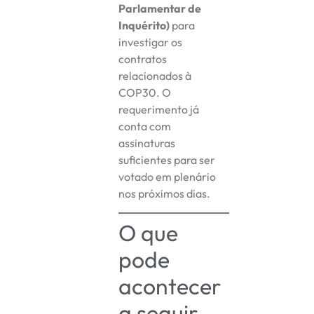
Parlamentar de
Inquérito)
para
investigar os
contratos
relacionados à
COP30. O
requerimento já
conta com
assinaturas
suficientes para ser
votado em plenário
nos próximos dias.
O que
pode
acontecer
a seguir