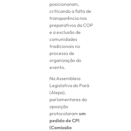
posicionaram,
criticando a falta de
transparência nos
preparativos da COP
e a exclusão de
comunidades
tradicionais no
processo de
organização do
evento.
Na Assembleia
Legislativa do Pará
(Alepa),
parlamentares da
oposição
protocolaram
um
pedido de CPI
(Comissão