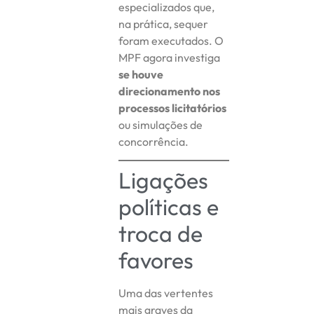
especializados que,
na prática, sequer
foram executados. O
MPF agora investiga
se houve
direcionamento nos
processos licitatórios
ou simulações de
concorrência.
Ligações
políticas e
troca de
favores
Uma das vertentes
mais graves da