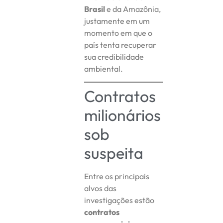
Brasil
e da Amazônia,
justamente em um
momento em que o
país tenta recuperar
sua credibilidade
ambiental.
Contratos
milionários
sob
suspeita
Entre os principais
alvos das
investigações estão
contratos