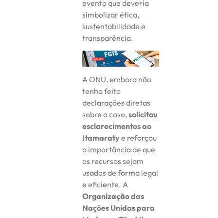
evento que deveria
simbolizar ética,
sustentabilidade e
transparência.
A ONU, embora não
tenha feito
declarações diretas
sobre o caso,
solicitou
esclarecimentos ao
Itamaraty
e reforçou
a importância de que
os recursos sejam
usados de forma legal
e eficiente. A
Organização das
Nações Unidas para