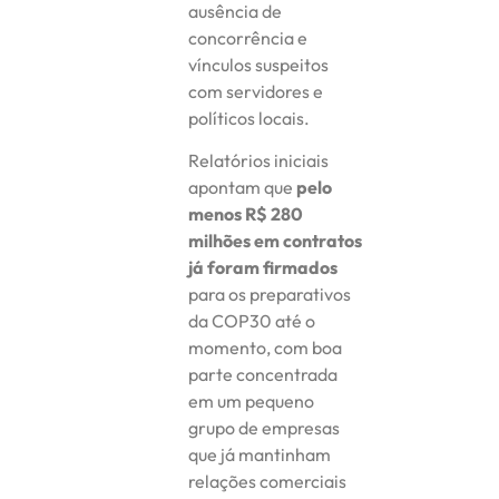
ausência de
concorrência e
vínculos suspeitos
com servidores e
políticos locais.
Relatórios iniciais
apontam que
pelo
menos R$ 280
milhões em contratos
já foram firmados
para os preparativos
da COP30 até o
momento, com boa
parte concentrada
em um pequeno
grupo de empresas
que já mantinham
relações comerciais