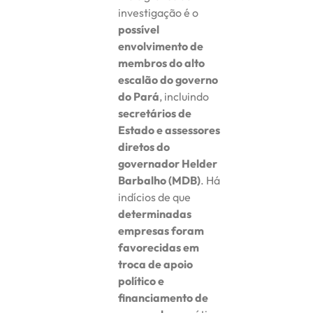
investigação é o
possível
envolvimento de
membros do alto
escalão do governo
do Pará
, incluindo
secretários de
Estado e assessores
diretos do
governador Helder
Barbalho (MDB)
. Há
indícios de que
determinadas
empresas foram
favorecidas em
troca de apoio
político e
financiamento de