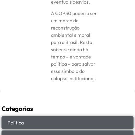
eventuais desvios.
A COP30 poderia ser
um marco de
reconstrução
ambiental e moral
para o Brasil. Resta
saber se ainda há
tempo – e vontade
política – para salvar
esse símbolo do
colapso institucional.
Categorias
Política