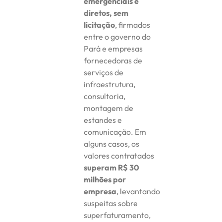
emergenciais e
diretos, sem
licitação
, firmados
entre o governo do
Pará e empresas
fornecedoras de
serviços de
infraestrutura,
consultoria,
montagem de
estandes e
comunicação. Em
alguns casos, os
valores contratados
superam R$ 30
milhões por
empresa
, levantando
suspeitas sobre
superfaturamento,