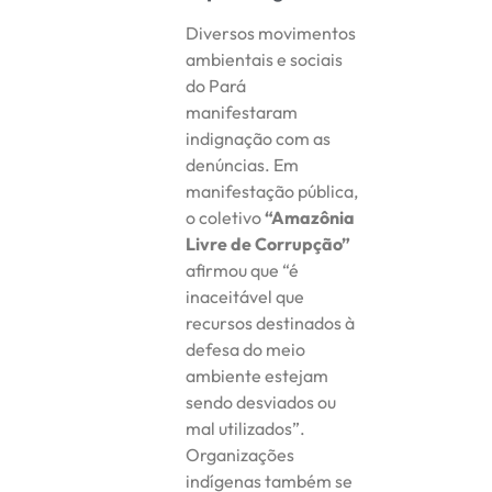
Diversos movimentos
ambientais e sociais
do Pará
manifestaram
indignação com as
denúncias. Em
manifestação pública,
o coletivo
“Amazônia
Livre de Corrupção”
afirmou que “é
inaceitável que
recursos destinados à
defesa do meio
ambiente estejam
sendo desviados ou
mal utilizados”.
Organizações
indígenas também se