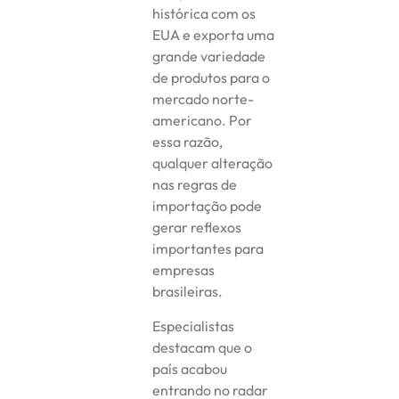
histórica com os
EUA e exporta uma
grande variedade
de produtos para o
mercado norte-
americano. Por
essa razão,
qualquer alteração
nas regras de
importação pode
gerar reflexos
importantes para
empresas
brasileiras.
Especialistas
destacam que o
país acabou
entrando no radar