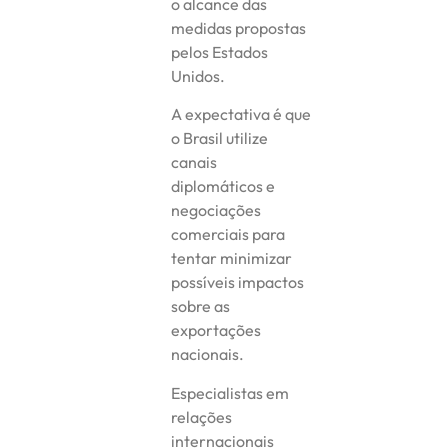
o alcance das
medidas propostas
pelos Estados
Unidos.
A expectativa é que
o Brasil utilize
canais
diplomáticos e
negociações
comerciais para
tentar minimizar
possíveis impactos
sobre as
exportações
nacionais.
Especialistas em
relações
internacionais