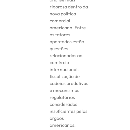
rigorosa dentro da
nova política
comercial
americana. Entre
os fatores
apontados estão
questões
relacionadas ao
comércio
internacional,
fiscalização de
cadeias produtivas
e mecanismos
regulatórios
considerados
insuficientes pelos
órgãos
americanos.