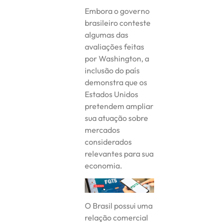
Embora o governo
brasileiro conteste
algumas das
avaliações feitas
por Washington, a
inclusão do país
demonstra que os
Estados Unidos
pretendem ampliar
sua atuação sobre
mercados
considerados
relevantes para sua
economia.
O Brasil possui uma
relação comercial