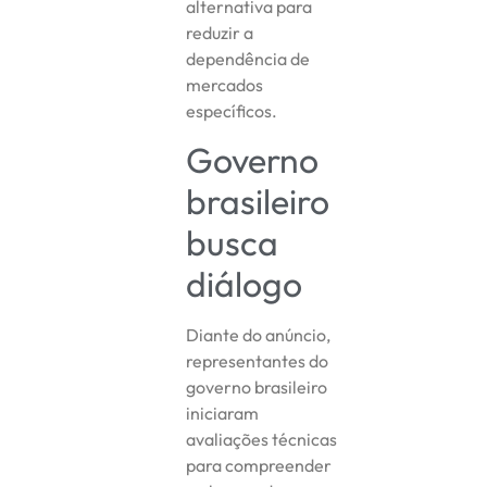
alternativa para
reduzir a
dependência de
mercados
específicos.
Governo
brasileiro
busca
diálogo
Diante do anúncio,
representantes do
governo brasileiro
iniciaram
avaliações técnicas
para compreender