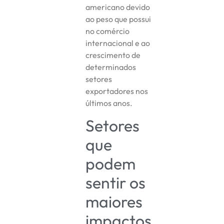
americano devido
ao peso que possui
no comércio
internacional e ao
crescimento de
determinados
setores
exportadores nos
últimos anos.
Setores
que
podem
sentir os
maiores
impactos