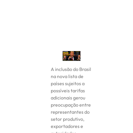
A inclusão do Brasil
na nova lista de
países sujeitos a
possíveis tarifas
adicionais gerou
preocupação entre
representantes do
setor produtivo,
exportadores e