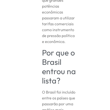
que grandes
potências
econômicas
passaram a utilizar
tarifas comerciais
como instrumento
de pressão política
e econômica.
Por que o
Brasil
entrou na
lista?
O Brasil foi incluído
entre os países que
passarão por uma
análise mais