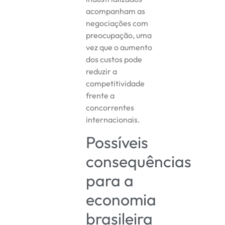
acompanham as
negociações com
preocupação, uma
vez que o aumento
dos custos pode
reduzir a
competitividade
frente a
concorrentes
internacionais.
Possíveis
consequências
para a
economia
brasileira