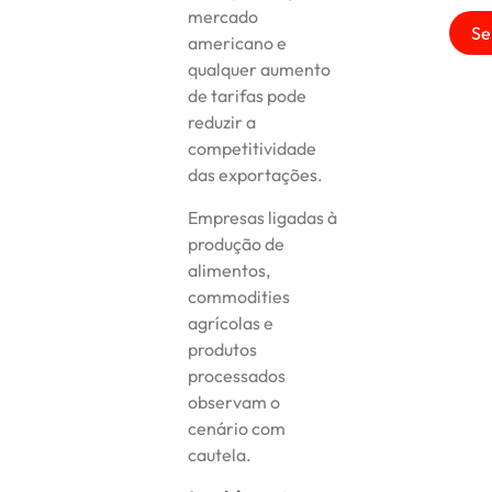
mercado
Se
americano e
qualquer aumento
de tarifas pode
reduzir a
competitividade
das exportações.
Empresas ligadas à
produção de
alimentos,
commodities
agrícolas e
produtos
processados
observam o
cenário com
cautela.