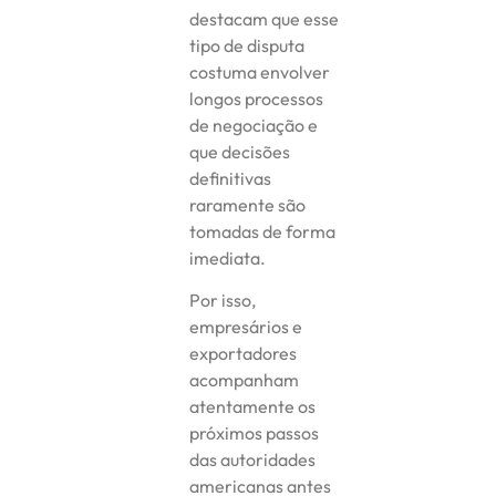
destacam que esse
tipo de disputa
costuma envolver
longos processos
de negociação e
que decisões
definitivas
raramente são
tomadas de forma
imediata.
Por isso,
empresários e
exportadores
acompanham
atentamente os
próximos passos
das autoridades
americanas antes