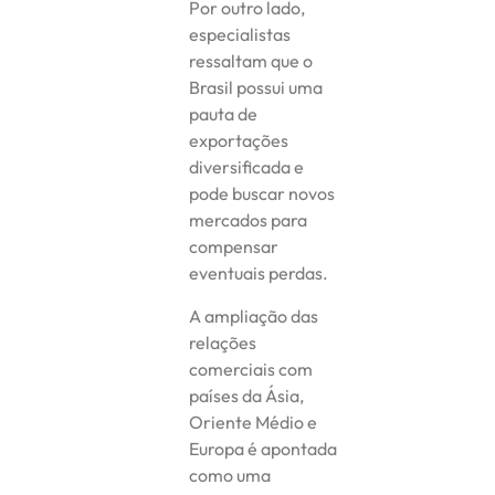
Por outro lado,
especialistas
ressaltam que o
Brasil possui uma
pauta de
exportações
diversificada e
pode buscar novos
mercados para
compensar
eventuais perdas.
A ampliação das
relações
comerciais com
países da Ásia,
Oriente Médio e
Europa é apontada
como uma