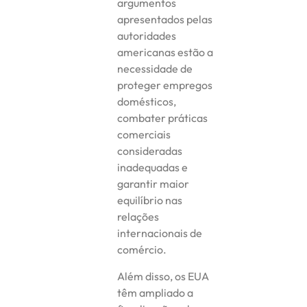
argumentos
apresentados pelas
autoridades
americanas estão a
necessidade de
proteger empregos
domésticos,
combater práticas
comerciais
consideradas
inadequadas e
garantir maior
equilíbrio nas
relações
internacionais de
comércio.
Além disso, os EUA
têm ampliado a