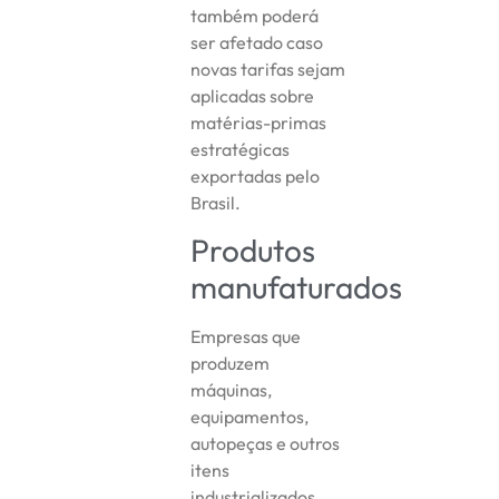
também poderá
ser afetado caso
novas tarifas sejam
aplicadas sobre
matérias-primas
estratégicas
exportadas pelo
Brasil.
Produtos
manufaturados
Empresas que
produzem
máquinas,
equipamentos,
autopeças e outros
itens
industrializados