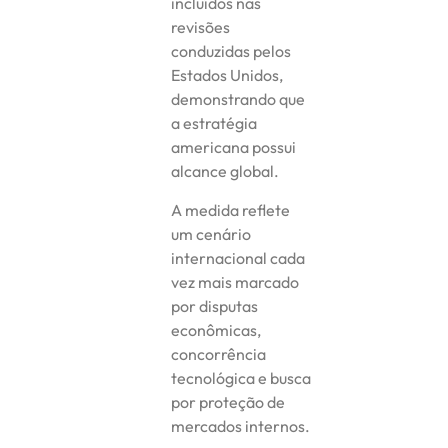
incluídos nas
revisões
conduzidas pelos
Estados Unidos,
demonstrando que
a estratégia
americana possui
alcance global.
A medida reflete
um cenário
internacional cada
vez mais marcado
por disputas
econômicas,
concorrência
tecnológica e busca
por proteção de
mercados internos.