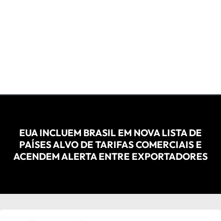
EUA INCLUEM BRASIL EM NOVA LISTA DE
PAÍSES ALVO DE TARIFAS COMERCIAIS E
ACENDEM ALERTA ENTRE EXPORTADORES