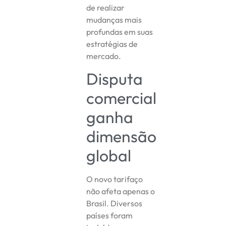
de realizar
mudanças mais
profundas em suas
estratégias de
mercado.
Disputa
comercial
ganha
dimensão
global
O novo tarifaço
não afeta apenas o
Brasil. Diversos
países foram