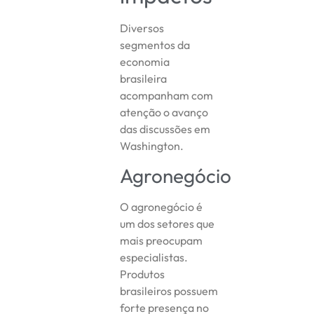
Diversos
segmentos da
economia
brasileira
acompanham com
atenção o avanço
das discussões em
Washington.
Agronegócio
O agronegócio é
um dos setores que
mais preocupam
especialistas.
Produtos
brasileiros possuem
forte presença no