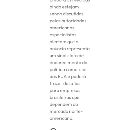
ainda estejam
sendo discutidas
pelas autoridades
americanas,
especialistas
alertam que o
anúncio representa
um sinal claro de
endurecimento da
política comercial
dos EUA e poderá
trazer desafios
para empresas
brasileiras que
dependem do
mercado norte-
americano.