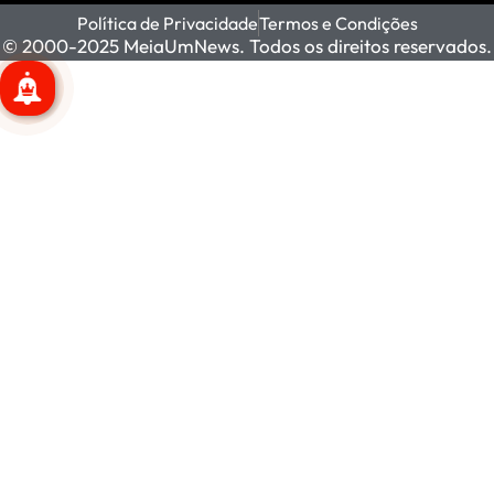
Política de Privacidade
Termos e Condições
© 2000-2025 MeiaUmNews. Todos os direitos reservados.