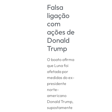
Falsa
ligação
com
ações de
Donald
Trump
O boato afirma
que Luna foi
afetada por
medidas do ex-
presidente
norte-
americano
Donald Trump,
supostamente