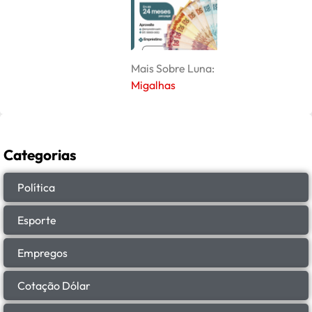
Mais Sobre Luna:
Migalhas
Categorias
Política
Esporte
Empregos
Cotação Dólar