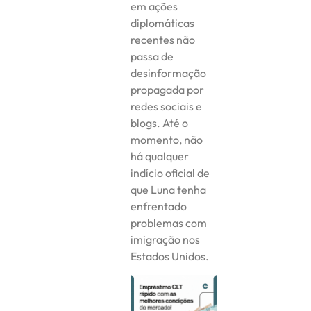
em ações
diplomáticas
recentes não
passa de
desinformação
propagada por
redes sociais e
blogs. Até o
momento, não
há qualquer
indício oficial de
que Luna tenha
enfrentado
problemas com
imigração nos
Estados Unidos.