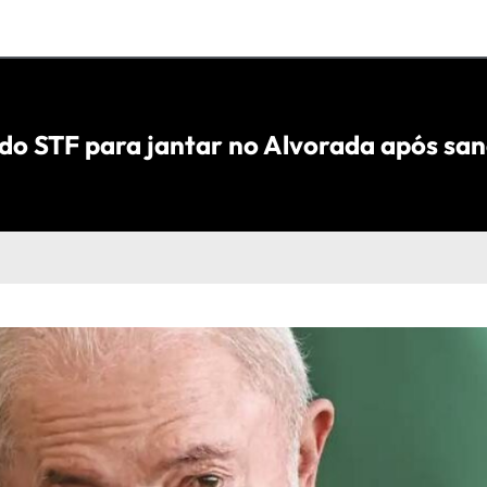
 do STF para jantar no Alvorada após s