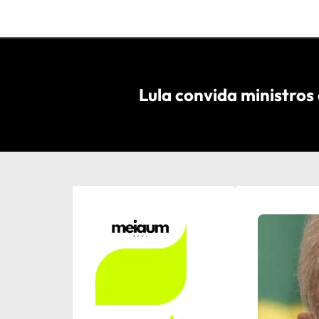
Lula convida ministros