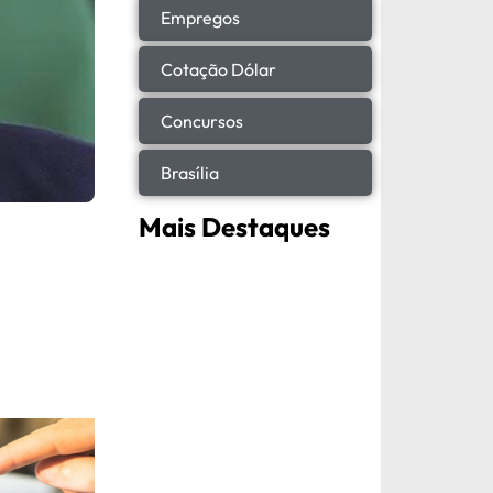
Empregos
Cotação Dólar
Concursos
Brasília
Mais Destaques