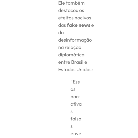
Ele também
destacou os
efeitos nocivos
das
fake news
e
da
desinformação
na relação
diplomática
entre Brasil e
Estados Unidos:
“Ess
as
narr
ativa
s
falsa
s
enve