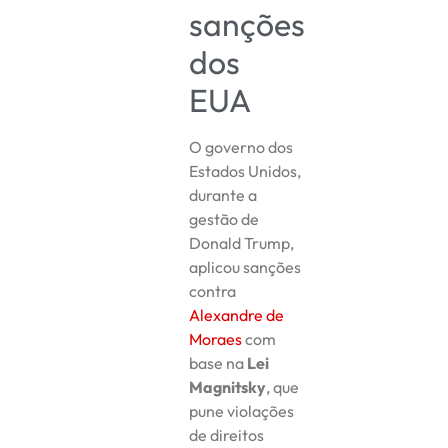
sanções
dos
EUA
O governo dos
Estados Unidos,
durante a
gestão de
Donald Trump,
aplicou sanções
contra
Alexandre de
Moraes
com
base na
Lei
Magnitsky
, que
pune violações
de direitos