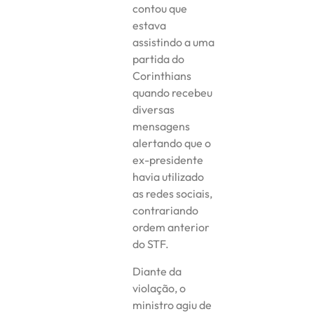
contou que
estava
assistindo a uma
partida do
Corinthians
quando recebeu
diversas
mensagens
alertando que o
ex-presidente
havia utilizado
as redes sociais,
contrariando
ordem anterior
do STF.
Diante da
violação, o
ministro agiu de