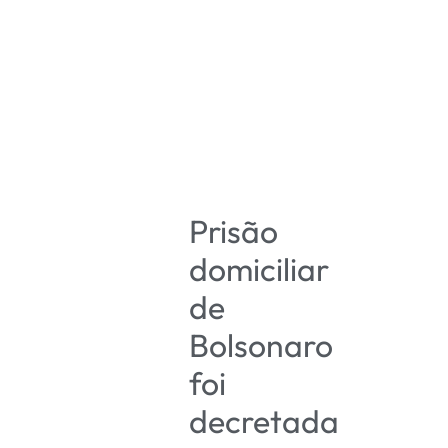
Prisão
domiciliar
de
Bolsonaro
foi
decretada