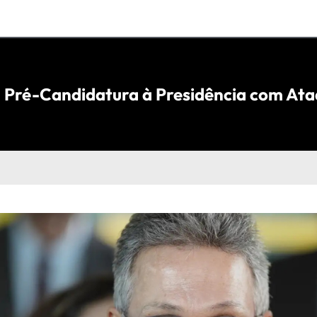
Pré-Candidatura à Presidência com Ataq