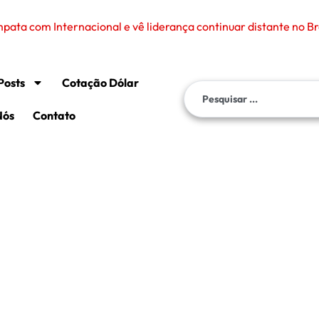
Posts
Cotação Dólar
Nós
Contato