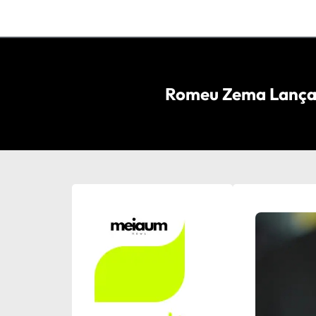
Romeu Zema Lança 