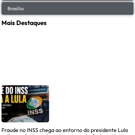
Brasília
Mais Destaques
Fraude no INSS chega ao entorno do presidente Lula