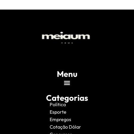
Menu
Categorias
Política
Esporte
Empregos
Cotação Dólar