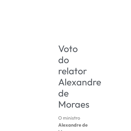
Voto
do
relator
Alexandre
de
Moraes
O ministro
Alexandre de