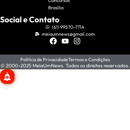
Concursos
Brasília
Social e Contato
(61) 99570-7714
meiaumnews@gmail.com
Política de Privacidade
Termos e Condições
© 2000-2025 MeiaUmNews. Todos os direitos reservados.